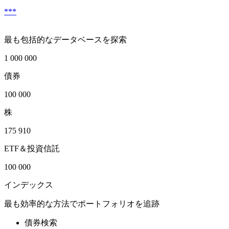
***
最も包括的なデータベースを探索
1 000 000
債券
100 000
株
175 910
ETF＆投資信託
100 000
インデックス
最も効率的な方法でポートフォリオを追跡
債券検索