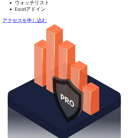
ウォッチリスト
Excelアドイン
アクセスを申し込む