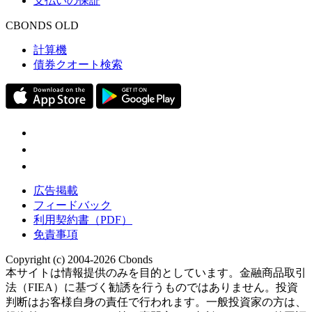
支払いの保証
CBONDS OLD
計算機
債券クオート検索
広告掲載
フィードバック
利用契約書（PDF）
免責事項
Copyright (c) 2004-2026 Cbonds
本サイトは情報提供のみを目的としています。金融商品取引
法（FIEA）に基づく勧誘を行うものではありません。投資
判断はお客様自身の責任で行われます。一般投資家の方は、