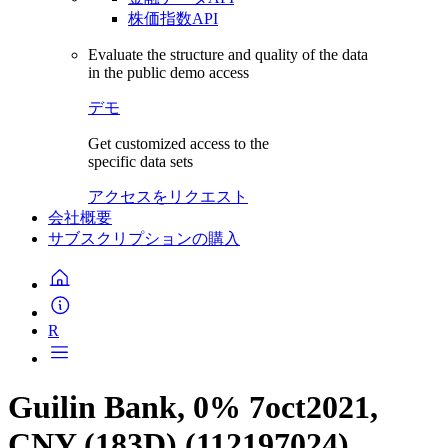
株価指数API
Evaluate the structure and quality of the data
in the public demo access
デモ
Get customized access to the
specific data sets
アクセスをリクエスト
会社概要
サブスクリプションの購入
R
Guilin Bank, 0% 7oct2021,
CNY (183D) (112197024)