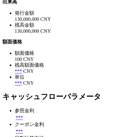
出来高
発行金額
130,000,000 CNY
残高金額
130,000,000 CNY
額面価格
額面価格
100 CNY
残高額面価格
***
CNY
単位
***
CNY
キャッシュフローパラメータ
参照金利
***
クーポン金利
***