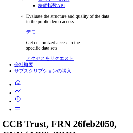
株価指数API
Evaluate the structure and quality of the data
in the public demo access
デモ
Get customized access to the
specific data sets
アクセスをリクエスト
会社概要
サブスクリプションの購入
CCB Trust, FRN 26feb2050,