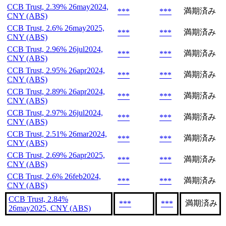
CCB Trust, 2.39% 26may2024,
満期済み
***
***
CNY (ABS)
CCB Trust, 2.6% 26may2025,
満期済み
***
***
CNY (ABS)
CCB Trust, 2.96% 26jul2024,
満期済み
***
***
CNY (ABS)
CCB Trust, 2.95% 26apr2024,
満期済み
***
***
CNY (ABS)
CCB Trust, 2.89% 26apr2024,
満期済み
***
***
CNY (ABS)
CCB Trust, 2.97% 26jul2024,
満期済み
***
***
CNY (ABS)
CCB Trust, 2.51% 26mar2024,
満期済み
***
***
CNY (ABS)
CCB Trust, 2.69% 26apr2025,
満期済み
***
***
CNY (ABS)
CCB Trust, 2.6% 26feb2024,
満期済み
***
***
CNY (ABS)
CCB Trust, 2.84%
満期済み
***
***
26may2025, CNY (ABS)