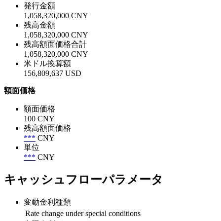
発行金額
1,058,320,000 CNY
残高金額
1,058,320,000 CNY
残高額面価格合計
1,058,320,000 CNY
米ドル換算額
156,809,637 USD
額面価格
額面価格
100 CNY
残高額面価格
***
CNY
単位
***
CNY
キャッシュフローパラメータ
変動金利種類
Rate change under special conditions