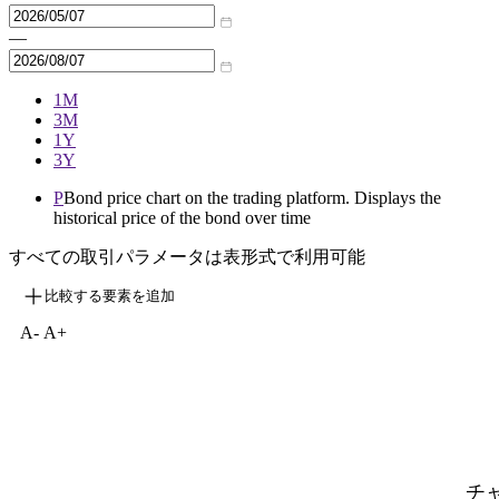
—
1M
3M
1Y
3Y
P
Bond price chart on the trading platform. Displays the
historical price of the bond over time
すべての取引パラメータは表形式で利用可能
比較する要素を追加