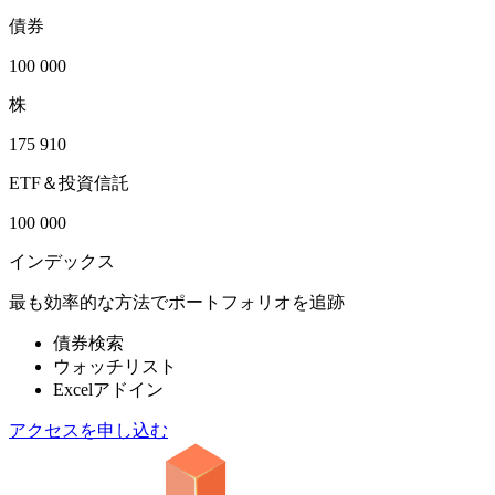
債券
100 000
株
175 910
ETF＆投資信託
100 000
インデックス
最も効率的な方法でポートフォリオを追跡
債券検索
ウォッチリスト
Excelアドイン
アクセスを申し込む