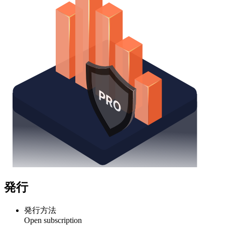
発行
発行方法
Open subscription