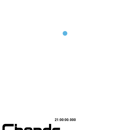
21:00:00.000