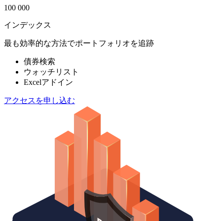
100 000
インデックス
最も効率的な方法でポートフォリオを追跡
債券検索
ウォッチリスト
Excelアドイン
アクセスを申し込む