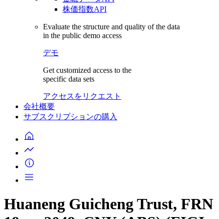
株価指数API
Evaluate the structure and quality of the data
in the public demo access
デモ
Get customized access to the
specific data sets
アクセスをリクエスト
会社概要
サブスクリプションの購入
Huaneng Guicheng Trust, FRN