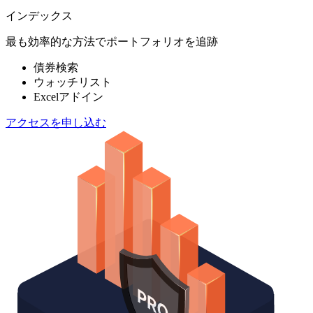
インデックス
最も効率的な方法でポートフォリオを追跡
債券検索
ウォッチリスト
Excelアドイン
アクセスを申し込む