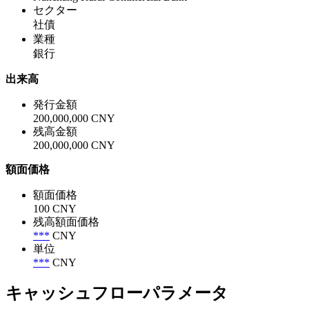
セクター
社債
業種
銀行
出来高
発行金額
200,000,000 CNY
残高金額
200,000,000 CNY
額面価格
額面価格
100 CNY
残高額面価格
***
CNY
単位
***
CNY
キャッシュフローパラメータ