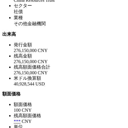
China Resources Trust
セクター
社債
業種
その他金融機関
出来高
発行金額
276,150,000 CNY
残高金額
276,150,000 CNY
残高額面価格合計
276,150,000 CNY
米ドル換算額
40,928,544 USD
額面価格
額面価格
100 CNY
残高額面価格
***
CNY
単位