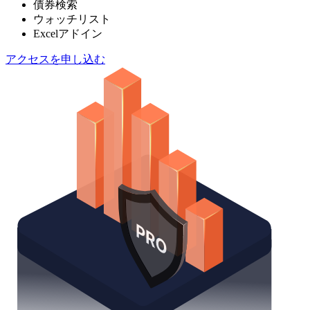
債券検索
ウォッチリスト
Excelアドイン
アクセスを申し込む