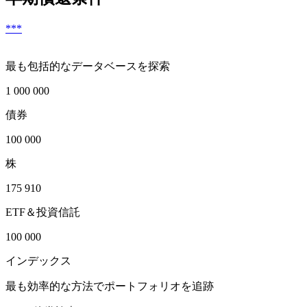
***
最も包括的なデータベースを探索
1 000 000
債券
100 000
株
175 910
ETF＆投資信託
100 000
インデックス
最も効率的な方法でポートフォリオを追跡