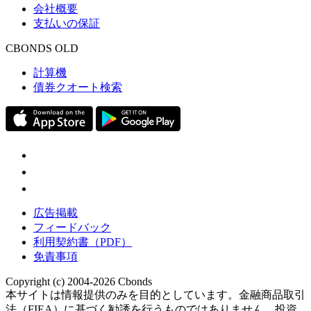
会社概要
支払いの保証
CBONDS OLD
計算機
債券クオート検索
広告掲載
フィードバック
利用契約書（PDF）
免責事項
Copyright (c) 2004-2026 Cbonds
本サイトは情報提供のみを目的としています。金融商品取引
法（FIEA）に基づく勧誘を行うものではありません。投資