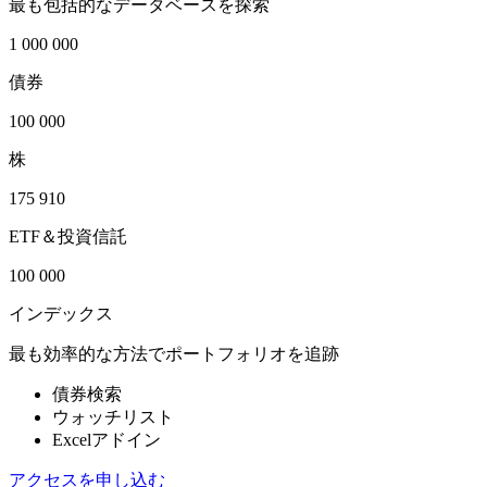
最も包括的なデータベースを探索
1 000 000
債券
100 000
株
175 910
ETF＆投資信託
100 000
インデックス
最も効率的な方法でポートフォリオを追跡
債券検索
ウォッチリスト
Excelアドイン
アクセスを申し込む