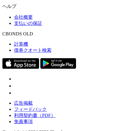
ヘルプ
会社概要
支払いの保証
CBONDS OLD
計算機
債券クオート検索
広告掲載
フィードバック
利用契約書（PDF）
免責事項