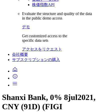
株価指数API
Evaluate the structure and quality of the data
in the public demo access
デモ
Get customized access to the
specific data sets
アクセスをリクエスト
会社概要
サブスクリプションの購入
Shanxi Bank, 0% 8jul2021,
CNY (91D) (FIGI