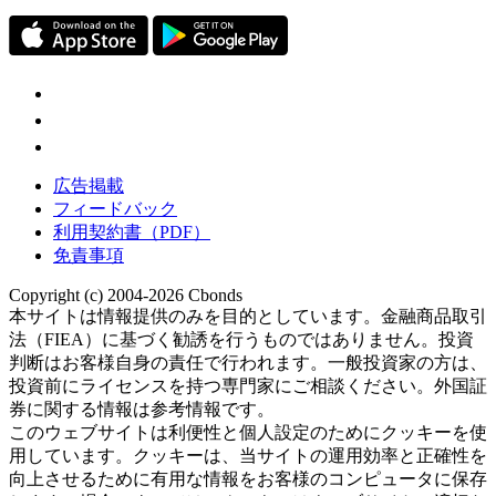
広告掲載
フィードバック
利用契約書（PDF）
免責事項
Copyright (c) 2004-2026 Cbonds
本サイトは情報提供のみを目的としています。金融商品取引
法（FIEA）に基づく勧誘を行うものではありません。投資
判断はお客様自身の責任で行われます。一般投資家の方は、
投資前にライセンスを持つ専門家にご相談ください。外国証
券に関する情報は参考情報です。
このウェブサイトは利便性と個人設定のためにクッキーを使
用しています。クッキーは、当サイトの運用効率と正確性を
向上させるために有用な情報をお客様のコンピュータに保存