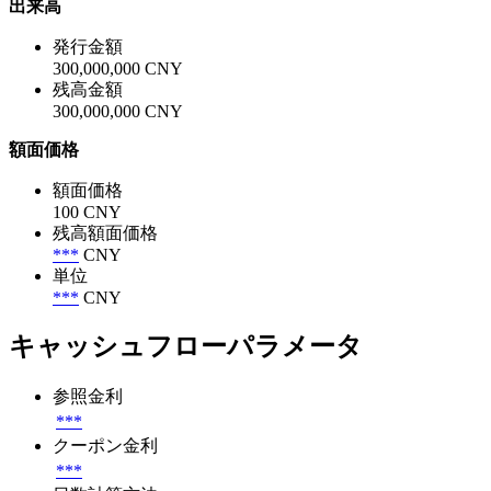
出来高
発行金額
300,000,000 CNY
残高金額
300,000,000 CNY
額面価格
額面価格
100 CNY
残高額面価格
***
CNY
単位
***
CNY
キャッシュフローパラメータ
参照金利
***
クーポン金利
***