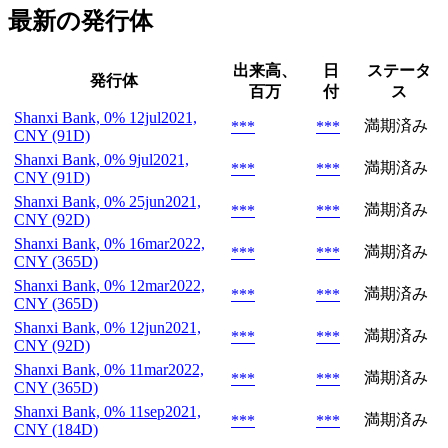
最新の発行体
出来高、
日
ステータ
発行体
百万
付
ス
Shanxi Bank, 0% 12jul2021,
満期済み
***
***
CNY (91D)
Shanxi Bank, 0% 9jul2021,
満期済み
***
***
CNY (91D)
Shanxi Bank, 0% 25jun2021,
満期済み
***
***
CNY (92D)
Shanxi Bank, 0% 16mar2022,
満期済み
***
***
CNY (365D)
Shanxi Bank, 0% 12mar2022,
満期済み
***
***
CNY (365D)
Shanxi Bank, 0% 12jun2021,
満期済み
***
***
CNY (92D)
Shanxi Bank, 0% 11mar2022,
満期済み
***
***
CNY (365D)
Shanxi Bank, 0% 11sep2021,
満期済み
***
***
CNY (184D)