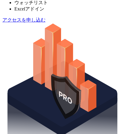
ウォッチリスト
Excelアドイン
アクセスを申し込む