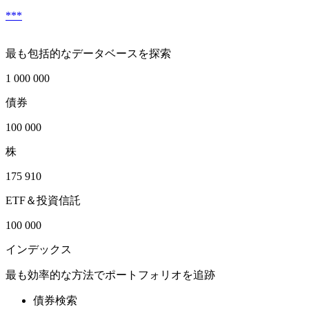
***
最も包括的なデータベースを探索
1 000 000
債券
100 000
株
175 910
ETF＆投資信託
100 000
インデックス
最も効率的な方法でポートフォリオを追跡
債券検索