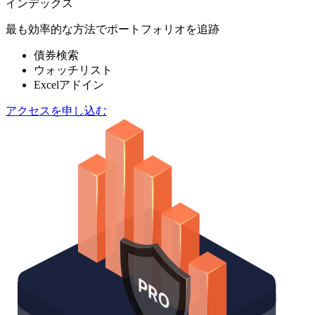
インデックス
最も効率的な方法でポートフォリオを追跡
債券検索
ウォッチリスト
Excelアドイン
アクセスを申し込む