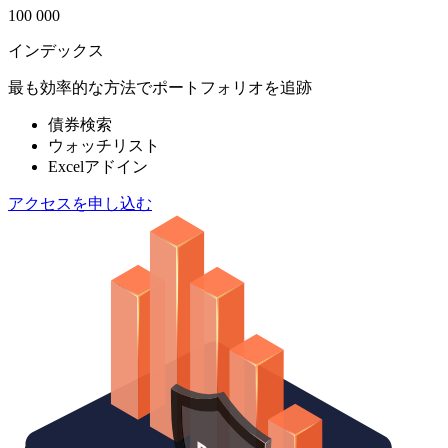
100 000
インデックス
最も効率的な方法でポートフォリオを追跡
債券検索
ウォッチリスト
Excelアドイン
アクセスを申し込む