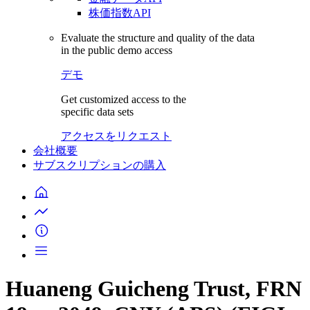
株価指数API
Evaluate the structure and quality of the data
in the public demo access
デモ
Get customized access to the
specific data sets
アクセスをリクエスト
会社概要
サブスクリプションの購入
Huaneng Guicheng Trust, FRN