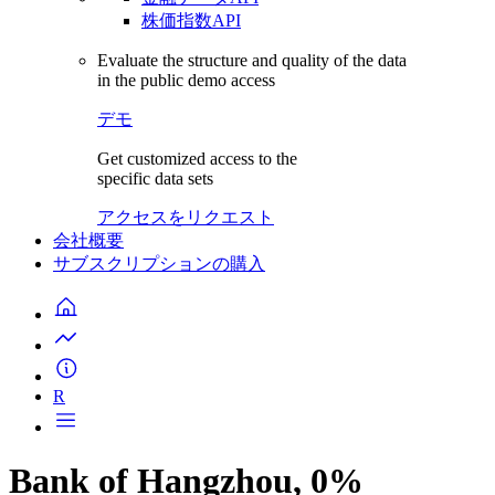
株価指数API
Evaluate the structure and quality of the data
in the public demo access
デモ
Get customized access to the
specific data sets
アクセスをリクエスト
会社概要
サブスクリプションの購入
R
Bank of Hangzhou, 0%