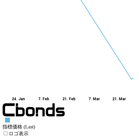
24. Jan
7. Feb
21. Feb
7. Mar
21. Mar
指標価格 (Last)
ロゴ表示