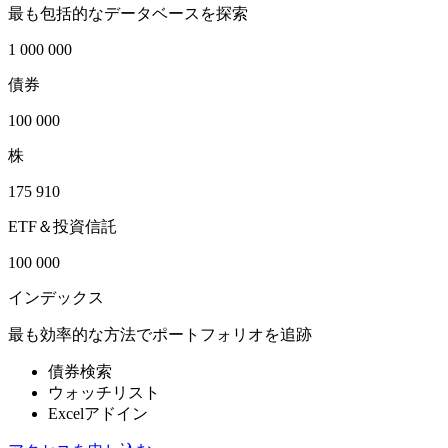
最も包括的なデータベースを探索
1 000 000
債券
100 000
株
175 910
ETF＆投資信託
100 000
インデックス
最も効率的な方法でポートフォリオを追跡
債券検索
ウォッチリスト
Excelアドイン