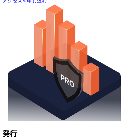
アクセスを申し込む
発行