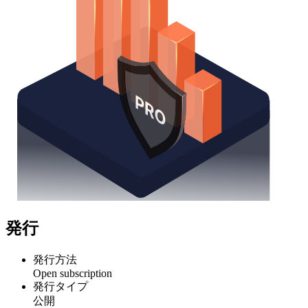
発行
発行方法
Open subscription
発行タイプ
公開