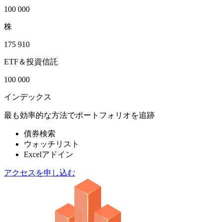
100 000
株
175 910
ETF＆投資信託
100 000
インデックス
最も効率的な方法でポートフォリオを追跡
債券検索
ウォッチリスト
Excelアドイン
アクセスを申し込む