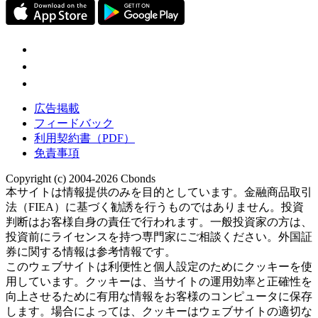
広告掲載
フィードバック
利用契約書（PDF）
免責事項
Copyright (c) 2004-2026 Cbonds
本サイトは情報提供のみを目的としています。金融商品取引
法（FIEA）に基づく勧誘を行うものではありません。投資
判断はお客様自身の責任で行われます。一般投資家の方は、
投資前にライセンスを持つ専門家にご相談ください。外国証
券に関する情報は参考情報です。
このウェブサイトは利便性と個人設定のためにクッキーを使
用しています。クッキーは、当サイトの運用効率と正確性を
向上させるために有用な情報をお客様のコンピュータに保存
します。場合によっては、クッキーはウェブサイトの適切な