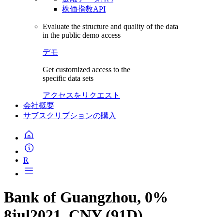
株価指数API
Evaluate the structure and quality of the data
in the public demo access
デモ
Get customized access to the
specific data sets
アクセスをリクエスト
会社概要
サブスクリプションの購入
R
Bank of Guangzhou, 0%
8jul2021, CNY (91D)