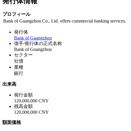
発行体情報
プロフィール
Bank of Guangzhou Co., Ltd. offers commercial banking services.
発行体
Bank of Guangzhou
借手/発行体の正式名称
Bank of Guangzhou
セクター
社債
業種
銀行
出来高
発行金額
120,000,000 CNY
残高金額
120,000,000 CNY
額面価格