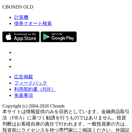
CBONDS OLD
計算機
債券クオート検索
広告掲載
フィードバック
利用契約書（PDF）
免責事項
Copyright (c) 2004-2026 Cbonds
本サイトは情報提供のみを目的としています。金融商品取引
法（FIEA）に基づく勧誘を行うものではありません。投資
判断はお客様自身の責任で行われます。一般投資家の方は、
投資前にライセンスを持つ専門家にご相談ください。外国証