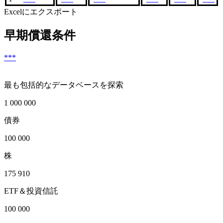
Excelにエクスポート
早期償還条件
***
最も包括的なデータベースを探索
1 000 000
債券
100 000
株
175 910
ETF＆投資信託
100 000