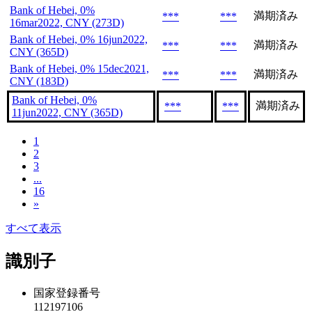
Bank of Hebei, 0%
満期済み
***
***
16mar2022, CNY (273D)
Bank of Hebei, 0% 16jun2022,
満期済み
***
***
CNY (365D)
Bank of Hebei, 0% 15dec2021,
満期済み
***
***
CNY (183D)
Bank of Hebei, 0%
満期済み
***
***
11jun2022, CNY (365D)
1
2
3
...
16
»
すべて表示
識別子
国家登録番号
112197106