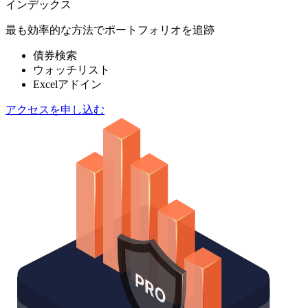
インデックス
最も効率的な方法でポートフォリオを追跡
債券検索
ウォッチリスト
Excelアドイン
アクセスを申し込む