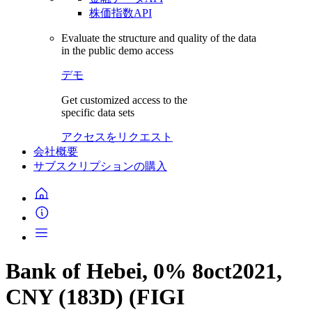
株価指数API
Evaluate the structure and quality of the data
in the public demo access
デモ
Get customized access to the
specific data sets
アクセスをリクエスト
会社概要
サブスクリプションの購入
Bank of Hebei, 0% 8oct2021,
CNY (183D) (FIGI