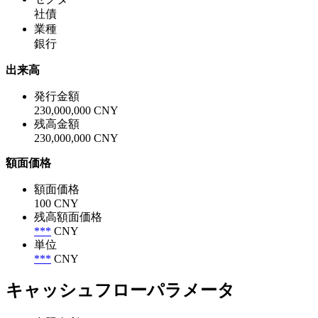
社債
業種
銀行
出来高
発行金額
230,000,000 CNY
残高金額
230,000,000 CNY
額面価格
額面価格
100 CNY
残高額面価格
***
CNY
単位
***
CNY
キャッシュフローパラメータ