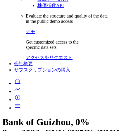
株価指数API
Evaluate the structure and quality of the data
in the public demo access
デモ
Get customized access to the
specific data sets
アクセスをリクエスト
会社概要
サブスクリプションの購入
Bank of Guizhou, 0%