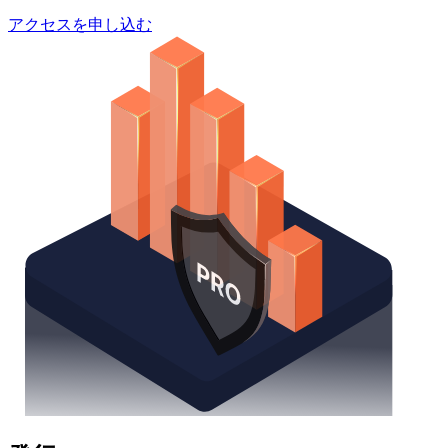
アクセスを申し込む