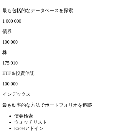
最も包括的なデータベースを探索
1 000 000
債券
100 000
株
175 910
ETF＆投資信託
100 000
インデックス
最も効率的な方法でポートフォリオを追跡
債券検索
ウォッチリスト
Excelアドイン