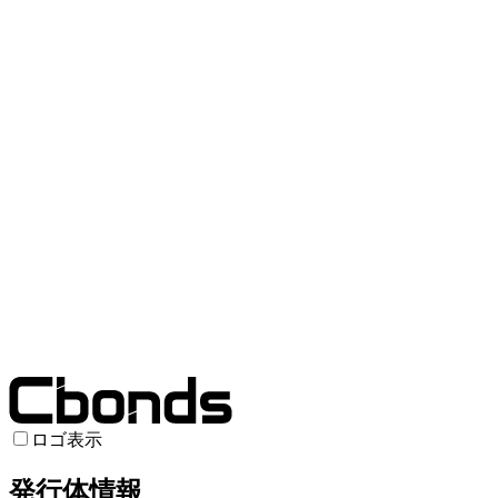
ロゴ表示
発行体情報