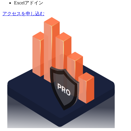
Excelアドイン
アクセスを申し込む