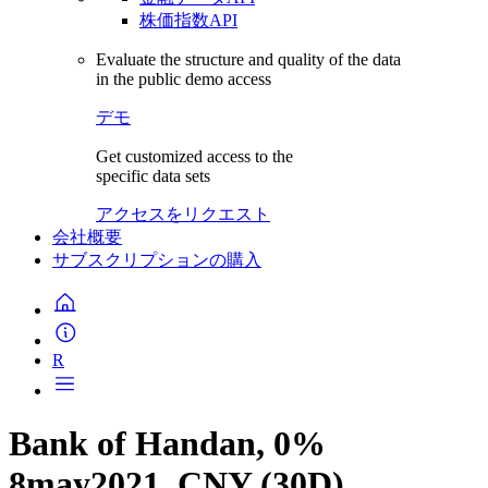
株価指数API
Evaluate the structure and quality of the data
in the public demo access
デモ
Get customized access to the
specific data sets
アクセスをリクエスト
会社概要
サブスクリプションの購入
R
Bank of Handan, 0%
8may2021, CNY (30D)