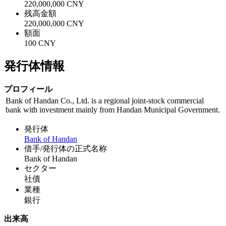
220,000,000 CNY
残高金額
220,000,000 CNY
額面
100 CNY
発行体情報
プロフィール
Bank of Handan Co., Ltd. is a regional joint-stock commercial
bank with investment mainly from Handan Municipal Government.
発行体
Bank of Handan
借手/発行体の正式名称
Bank of Handan
セクター
社債
業種
銀行
出来高