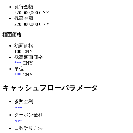
発行金額
220,000,000 CNY
残高金額
220,000,000 CNY
額面価格
額面価格
100 CNY
残高額面価格
***
CNY
単位
***
CNY
キャッシュフローパラメータ
参照金利
***
クーポン金利
***
日数計算方法