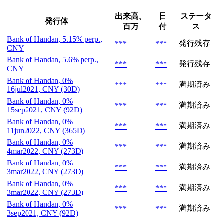
出来高、
日
ステータ
発行体
百万
付
ス
Bank of Handan, 5.15% perp.,
発行残存
***
***
CNY
Bank of Handan, 5.6% perp.,
発行残存
***
***
CNY
Bank of Handan, 0%
満期済み
***
***
16jul2021, CNY (30D)
Bank of Handan, 0%
満期済み
***
***
15sep2021, CNY (92D)
Bank of Handan, 0%
満期済み
***
***
11jun2022, CNY (365D)
Bank of Handan, 0%
満期済み
***
***
4mar2022, CNY (273D)
Bank of Handan, 0%
満期済み
***
***
3mar2022, CNY (273D)
Bank of Handan, 0%
満期済み
***
***
3mar2022, CNY (273D)
Bank of Handan, 0%
満期済み
***
***
3sep2021, CNY (92D)