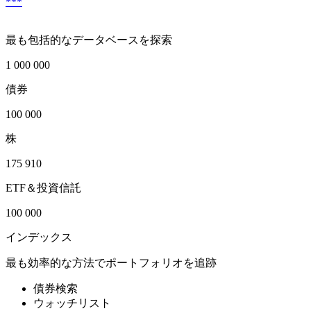
***
最も包括的なデータベースを探索
1 000 000
債券
100 000
株
175 910
ETF＆投資信託
100 000
インデックス
最も効率的な方法でポートフォリオを追跡
債券検索
ウォッチリスト