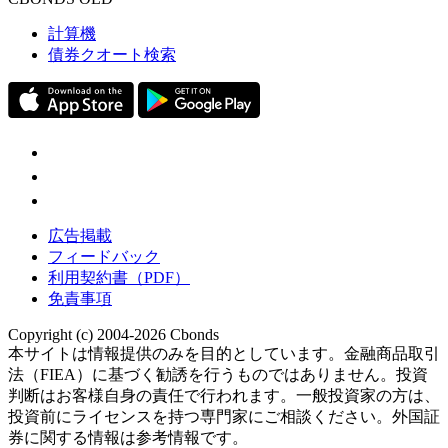
計算機
債券クオート検索
広告掲載
フィードバック
利用契約書（PDF）
免責事項
Copyright (c) 2004-2026 Cbonds
本サイトは情報提供のみを目的としています。金融商品取引
法（FIEA）に基づく勧誘を行うものではありません。投資
判断はお客様自身の責任で行われます。一般投資家の方は、
投資前にライセンスを持つ専門家にご相談ください。外国証
券に関する情報は参考情報です。