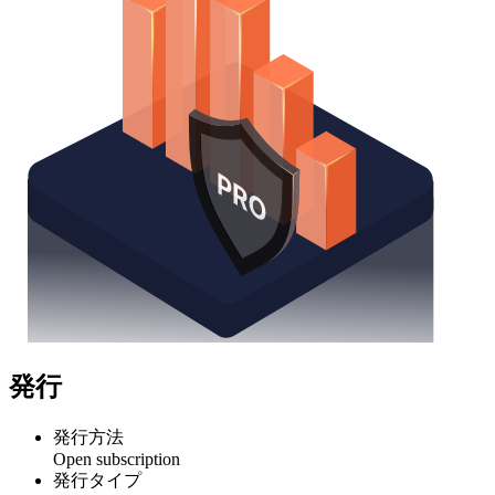
発行
発行方法
Open subscription
発行タイプ