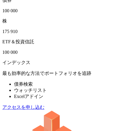
債券
100 000
株
175 910
ETF＆投資信託
100 000
インデックス
最も効率的な方法でポートフォリオを追跡
債券検索
ウォッチリスト
Excelアドイン
アクセスを申し込む