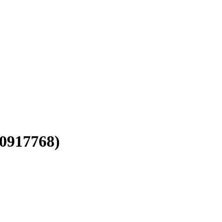
0917768)