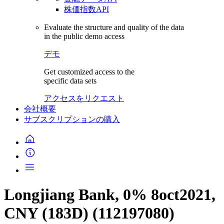
株価指数API
Evaluate the structure and quality of the data
in the public demo access
デモ
Get customized access to the
specific data sets
アクセスをリクエスト
会社概要
サブスクリプションの購入
Longjiang Bank, 0% 8oct2021,
CNY (183D) (112197080)