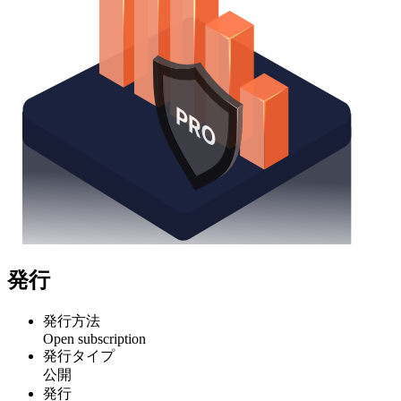
発行
発行方法
Open subscription
発行タイプ
公開
発行