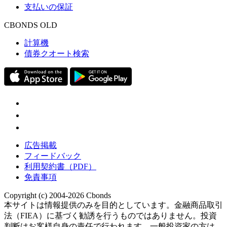
支払いの保証
CBONDS OLD
計算機
債券クオート検索
広告掲載
フィードバック
利用契約書（PDF）
免責事項
Copyright (c) 2004-2026 Cbonds
本サイトは情報提供のみを目的としています。金融商品取引
法（FIEA）に基づく勧誘を行うものではありません。投資
判断はお客様自身の責任で行われます。一般投資家の方は、