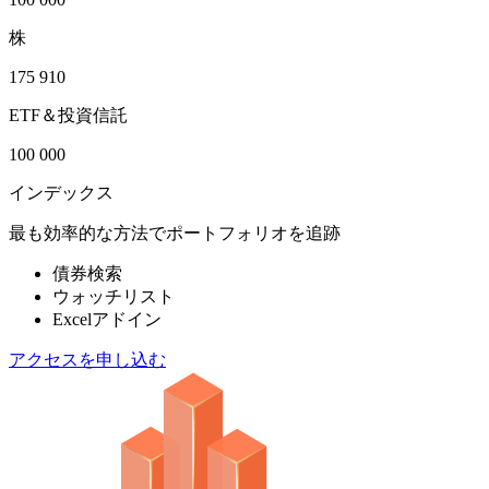
株
175 910
ETF＆投資信託
100 000
インデックス
最も効率的な方法でポートフォリオを追跡
債券検索
ウォッチリスト
Excelアドイン
アクセスを申し込む