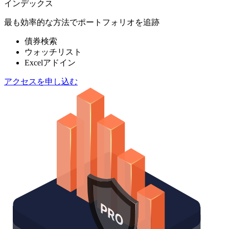
インデックス
最も効率的な方法でポートフォリオを追跡
債券検索
ウォッチリスト
Excelアドイン
アクセスを申し込む