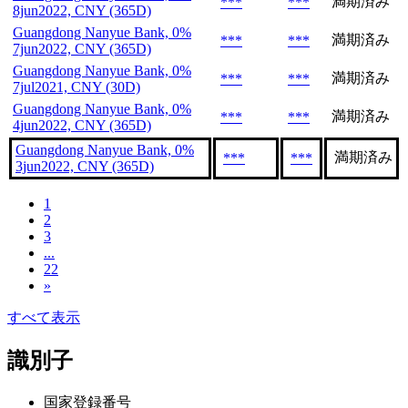
満期済み
***
***
8jun2022, CNY (365D)
Guangdong Nanyue Bank, 0%
満期済み
***
***
7jun2022, CNY (365D)
Guangdong Nanyue Bank, 0%
満期済み
***
***
7jul2021, CNY (30D)
Guangdong Nanyue Bank, 0%
満期済み
***
***
4jun2022, CNY (365D)
Guangdong Nanyue Bank, 0%
満期済み
***
***
3jun2022, CNY (365D)
1
2
3
...
22
»
すべて表示
識別子
国家登録番号