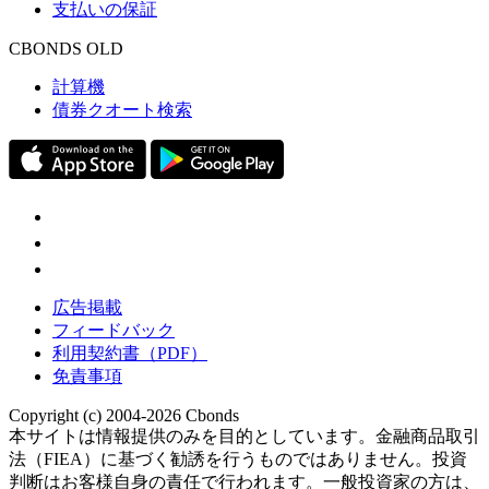
支払いの保証
CBONDS OLD
計算機
債券クオート検索
広告掲載
フィードバック
利用契約書（PDF）
免責事項
Copyright (c) 2004-2026 Cbonds
本サイトは情報提供のみを目的としています。金融商品取引
法（FIEA）に基づく勧誘を行うものではありません。投資
判断はお客様自身の責任で行われます。一般投資家の方は、