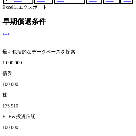
Excelにエクスポート
早期償還条件
***
最も包括的なデータベースを探索
1 000 000
債券
100 000
株
175 910
ETF＆投資信託
100 000