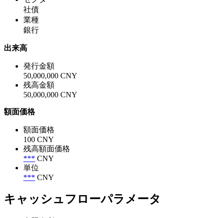
社債
業種
銀行
出来高
発行金額
50,000,000 CNY
残高金額
50,000,000 CNY
額面価格
額面価格
100 CNY
残高額面価格
***
CNY
単位
***
CNY
キャッシュフローパラメータ