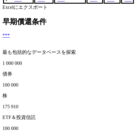
Excelにエクスポート
早期償還条件
***
最も包括的なデータベースを探索
1 000 000
債券
100 000
株
175 910
ETF＆投資信託
100 000