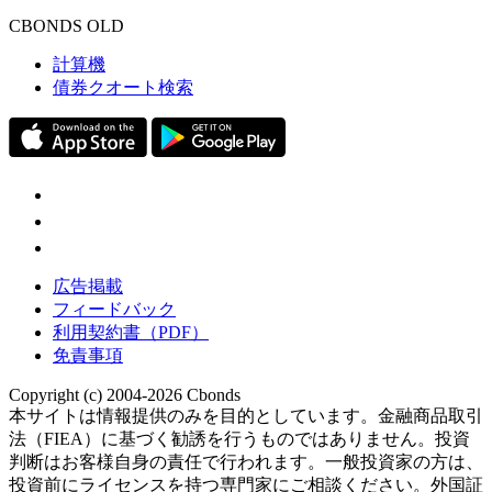
CBONDS OLD
計算機
債券クオート検索
広告掲載
フィードバック
利用契約書（PDF）
免責事項
Copyright (c) 2004-2026 Cbonds
本サイトは情報提供のみを目的としています。金融商品取引
法（FIEA）に基づく勧誘を行うものではありません。投資
判断はお客様自身の責任で行われます。一般投資家の方は、
投資前にライセンスを持つ専門家にご相談ください。外国証