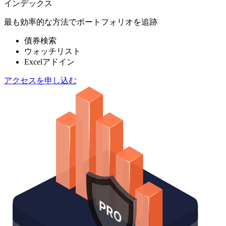
インデックス
最も効率的な方法でポートフォリオを追跡
債券検索
ウォッチリスト
Excelアドイン
アクセスを申し込む