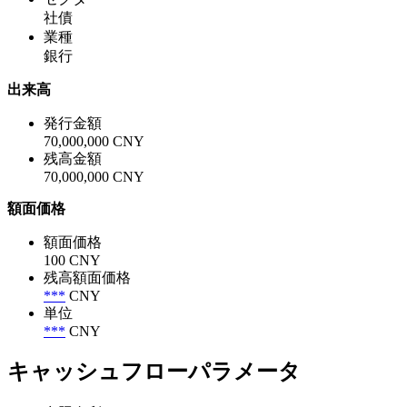
社債
業種
銀行
出来高
発行金額
70,000,000 CNY
残高金額
70,000,000 CNY
額面価格
額面価格
100 CNY
残高額面価格
***
CNY
単位
***
CNY
キャッシュフローパラメータ