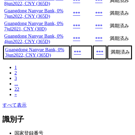
満期済み
***
***
8jun2022, CNY (365D)
Guangdong Nanyue Bank, 0%
満期済み
***
***
7jun2022, CNY (365D)
Guangdong Nanyue Bank, 0%
満期済み
***
***
7jul2021, CNY (30D)
Guangdong Nanyue Bank, 0%
満期済み
***
***
4jun2022, CNY (365D)
Guangdong Nanyue Bank, 0%
満期済み
***
***
3jun2022, CNY (365D)
1
2
3
...
22
»
すべて表示
識別子
国家登録番号