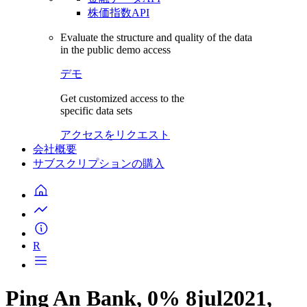
株価指数API
Evaluate the structure and quality of the data
in the public demo access
デモ
Get customized access to the
specific data sets
アクセスをリクエスト
会社概要
サブスクリプションの購入
R
Ping An Bank, 0% 8jul2021,