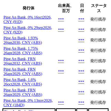
出来高、
日
ステータ
発行体
百万
付
ス
Ping An Bank, 0% 16oct2026,
発行残存
***
***
CNY (91D)
Ping An Bank, 0% 29sep2026,
発行残存
***
***
CNY (92D)
Ping An Bank, 1.93%
発行残存
***
26jan2030, CNY (ABS)
Ping An Bank, 1.75%
発行残存
***
26apr2028, CNY (ABS)
Ping An Bank, FRN
発行残存
***
***
26jan2032, CNY (ABS)
Ping An Bank, FRN
発行残存
***
***
26apr2029, CNY (ABS)
Ping An Bank, 1.6%
発行残存
***
26oct2028, CNY (ABS)
Ping An Bank, FRN
発行残存
***
26apr2029, CNY (ABS)
Ping An Bank, 0% 13nov2026,
発行残存
***
***
CNY (184D)