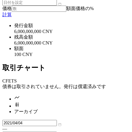
価格
額面価格の%
計算
発行金額
6,000,000,000 CNY
残高金額
6,000,000,000 CNY
額面
100 CNY
取引チャート
CFETS
債券は取引されていません。発行は償還済みです
アーカイブ
—