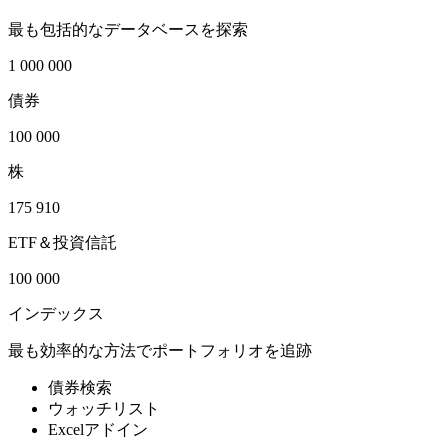
最も包括的なデータベースを探索
1 000 000
債券
100 000
株
175 910
ETF＆投資信託
100 000
インデックス
最も効率的な方法でポートフォリオを追跡
債券検索
ウォッチリスト
Excelアドイン