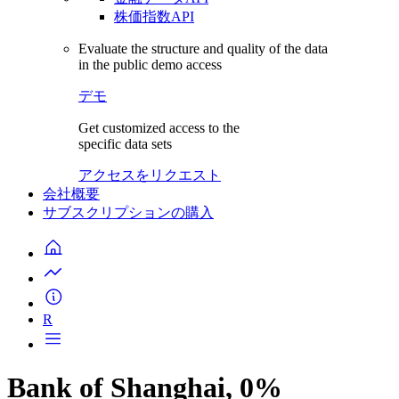
株価指数API
Evaluate the structure and quality of the data
in the public demo access
デモ
Get customized access to the
specific data sets
アクセスをリクエスト
会社概要
サブスクリプションの購入
R
Bank of Shanghai, 0%