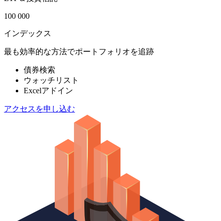
100 000
インデックス
最も効率的な方法でポートフォリオを追跡
債券検索
ウォッチリスト
Excelアドイン
アクセスを申し込む