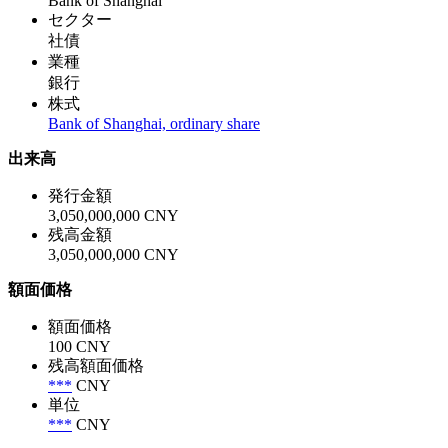
Bank of Shanghai
セクター
社債
業種
銀行
株式
Bank of Shanghai, ordinary share
出来高
発行金額
3,050,000,000 CNY
残高金額
3,050,000,000 CNY
額面価格
額面価格
100 CNY
残高額面価格
***
CNY
単位
***
CNY