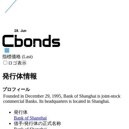
28. Jun
指標価格 (Last)
ロゴ表示
発行体情報
プロフィール
Founded in December 29, 1995, Bank of Shanghai is joint-stock
commercial Banks. Its headquarters is located in Shanghai.
発行体
Bank of Shanghai
借手/発行体の正式名称