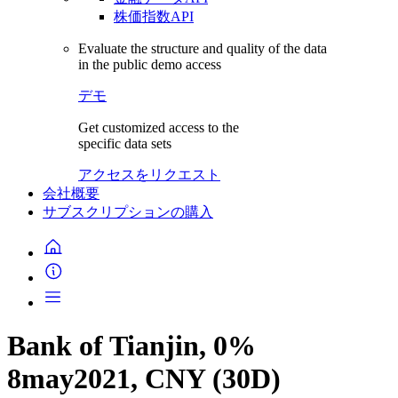
株価指数API
Evaluate the structure and quality of the data
in the public demo access
デモ
Get customized access to the
specific data sets
アクセスをリクエスト
会社概要
サブスクリプションの購入
Bank of Tianjin, 0%
8may2021, CNY (30D)