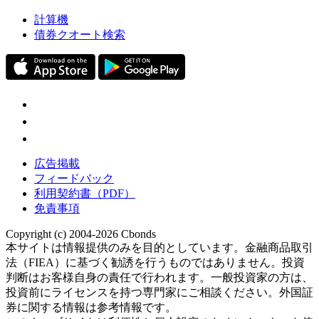
計算機
債券クオート検索
広告掲載
フィードバック
利用契約書（PDF）
免責事項
Copyright (c) 2004-2026 Cbonds
本サイトは情報提供のみを目的としています。金融商品取引
法（FIEA）に基づく勧誘を行うものではありません。投資
判断はお客様自身の責任で行われます。一般投資家の方は、
投資前にライセンスを持つ専門家にご相談ください。外国証
券に関する情報は参考情報です。