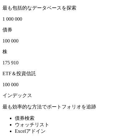
最も包括的なデータベースを探索
1 000 000
債券
100 000
株
175 910
ETF＆投資信託
100 000
インデックス
最も効率的な方法でポートフォリオを追跡
債券検索
ウォッチリスト
Excelアドイン