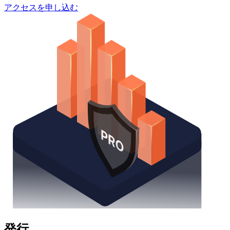
アクセスを申し込む
発行