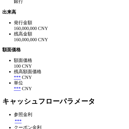
銀行
出来高
発行金額
160,000,000 CNY
残高金額
160,000,000 CNY
額面価格
額面価格
100 CNY
残高額面価格
***
CNY
単位
***
CNY
キャッシュフローパラメータ
参照金利
***
クーポン金利