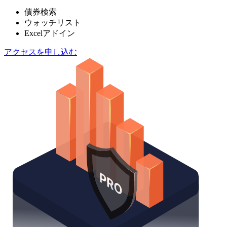
債券検索
ウォッチリスト
Excelアドイン
アクセスを申し込む