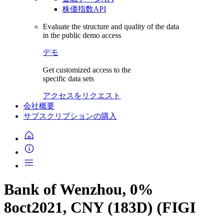
株価指数API
Evaluate the structure and quality of the data
in the public demo access
デモ
Get customized access to the
specific data sets
アクセスをリクエスト
会社概要
サブスクリプションの購入
Bank of Wenzhou, 0%
8oct2021, CNY (183D) (FIGI