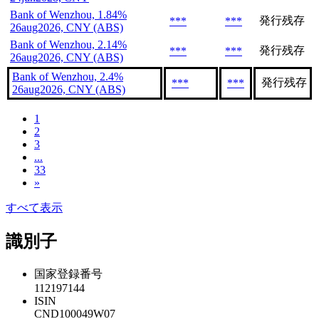
Bank of Wenzhou, 1.84%
発行残存
***
***
26aug2026, CNY (ABS)
Bank of Wenzhou, 2.14%
発行残存
***
***
26aug2026, CNY (ABS)
Bank of Wenzhou, 2.4%
発行残存
***
***
26aug2026, CNY (ABS)
1
2
3
...
33
»
すべて表示
識別子
国家登録番号
112197144
ISIN
CND100049W07