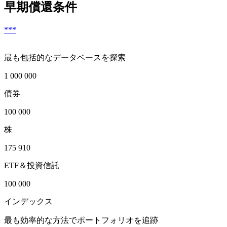
早期償還条件
***
最も包括的なデータベースを探索
1 000 000
債券
100 000
株
175 910
ETF＆投資信託
100 000
インデックス
最も効率的な方法でポートフォリオを追跡