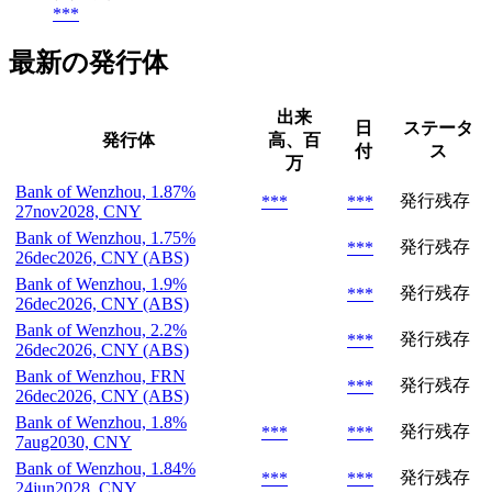
***
最新の発行体
出来
日
ステータ
発行体
高、百
付
ス
万
Bank of Wenzhou, 1.87%
発行残存
***
***
27nov2028, CNY
Bank of Wenzhou, 1.75%
発行残存
***
26dec2026, CNY (ABS)
Bank of Wenzhou, 1.9%
発行残存
***
26dec2026, CNY (ABS)
Bank of Wenzhou, 2.2%
発行残存
***
26dec2026, CNY (ABS)
Bank of Wenzhou, FRN
発行残存
***
26dec2026, CNY (ABS)
Bank of Wenzhou, 1.8%
発行残存
***
***
7aug2030, CNY
Bank of Wenzhou, 1.84%
発行残存
***
***
24jun2028, CNY