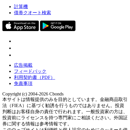
計算機
債券クオート検索
広告掲載
フィードバック
利用契約書（PDF）
免責事項
Copyright (c) 2004-2026 Cbonds
本サイトは情報提供のみを目的としています。金融商品取引
法（FIEA）に基づく勧誘を行うものではありません。投資
判断はお客様自身の責任で行われます。一般投資家の方は、
投資前にライセンスを持つ専門家にご相談ください。外国証
券に関する情報は参考情報です。
このウェブサイトは利便性と個人設定のためにクッキーを使