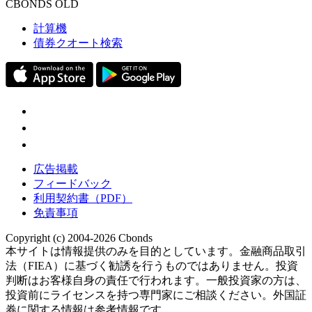
CBONDS OLD
計算機
債券クオート検索
広告掲載
フィードバック
利用契約書（PDF）
免責事項
Copyright (c) 2004-2026 Cbonds
本サイトは情報提供のみを目的としています。金融商品取引
法（FIEA）に基づく勧誘を行うものではありません。投資
判断はお客様自身の責任で行われます。一般投資家の方は、
投資前にライセンスを持つ専門家にご相談ください。外国証
券に関する情報は参考情報です。