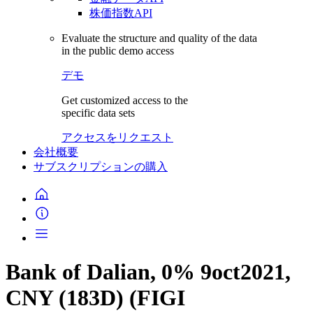
株価指数API
Evaluate the structure and quality of the data
in the public demo access
デモ
Get customized access to the
specific data sets
アクセスをリクエスト
会社概要
サブスクリプションの購入
Bank of Dalian, 0% 9oct2021,
CNY (183D) (FIGI