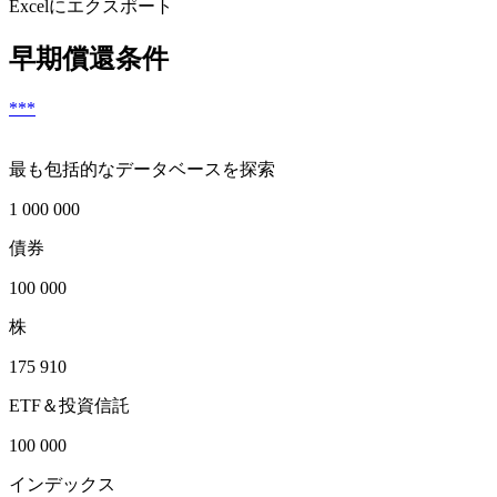
Excelにエクスポート
早期償還条件
***
最も包括的なデータベースを探索
1 000 000
債券
100 000
株
175 910
ETF＆投資信託
100 000
インデックス