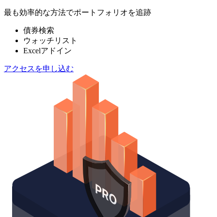
最も効率的な方法でポートフォリオを追跡
債券検索
ウォッチリスト
Excelアドイン
アクセスを申し込む