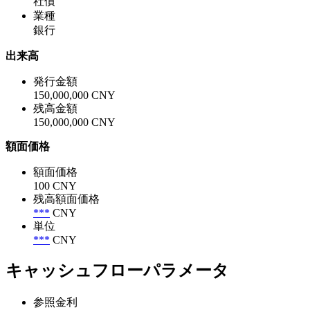
社債
業種
銀行
出来高
発行金額
150,000,000 CNY
残高金額
150,000,000 CNY
額面価格
額面価格
100 CNY
残高額面価格
***
CNY
単位
***
CNY
キャッシュフローパラメータ
参照金利