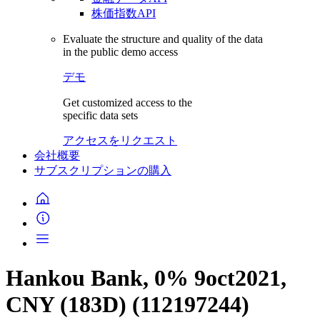
株価指数API
Evaluate the structure and quality of the data
in the public demo access
デモ
Get customized access to the
specific data sets
アクセスをリクエスト
会社概要
サブスクリプションの購入
Hankou Bank, 0% 9oct2021,
CNY (183D) (112197244)