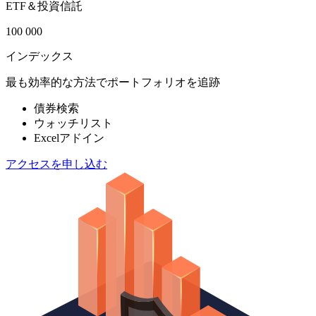
ETF＆投資信託
100 000
インデックス
最も効率的な方法でポートフォリオを追跡
債券検索
ウォッチリスト
Excelアドイン
アクセスを申し込む