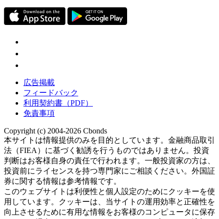
広告掲載
フィードバック
利用契約書（PDF）
免責事項
Copyright (c) 2004-2026 Cbonds
本サイトは情報提供のみを目的としています。金融商品取引
法（FIEA）に基づく勧誘を行うものではありません。投資
判断はお客様自身の責任で行われます。一般投資家の方は、
投資前にライセンスを持つ専門家にご相談ください。外国証
券に関する情報は参考情報です。
このウェブサイトは利便性と個人設定のためにクッキーを使
用しています。クッキーは、当サイトの運用効率と正確性を
向上させるために有用な情報をお客様のコンピュータに保存