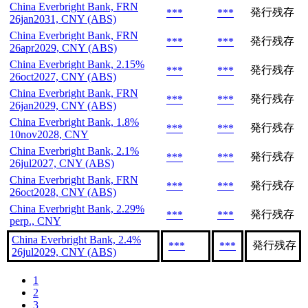
China Everbright Bank, FRN
発行残存
***
***
26jan2031, CNY (ABS)
China Everbright Bank, FRN
発行残存
***
***
26apr2029, CNY (ABS)
China Everbright Bank, 2.15%
発行残存
***
***
26oct2027, CNY (ABS)
China Everbright Bank, FRN
発行残存
***
***
26jan2029, CNY (ABS)
China Everbright Bank, 1.8%
発行残存
***
***
10nov2028, CNY
China Everbright Bank, 2.1%
発行残存
***
***
26jul2027, CNY (ABS)
China Everbright Bank, FRN
発行残存
***
***
26oct2028, CNY (ABS)
China Everbright Bank, 2.29%
発行残存
***
***
perp., CNY
China Everbright Bank, 2.4%
発行残存
***
***
26jul2029, CNY (ABS)
1
2
3