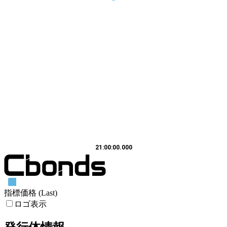
21:00:00.000
指標価格 (Last)
ロゴ表示