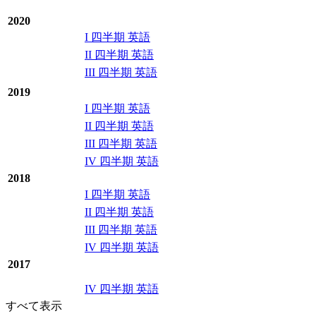
2020
I 四半期 英語
II 四半期 英語
III 四半期 英語
2019
I 四半期 英語
II 四半期 英語
III 四半期 英語
IV 四半期 英語
2018
I 四半期 英語
II 四半期 英語
III 四半期 英語
IV 四半期 英語
2017
IV 四半期 英語
すべて表示