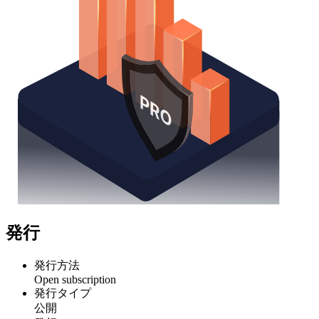
発行
発行方法
Open subscription
発行タイプ
公開