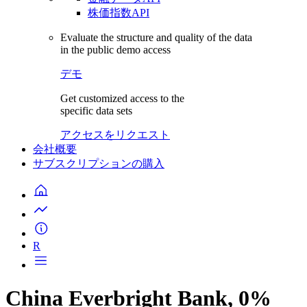
株価指数API
Evaluate the structure and quality of the data
in the public demo access
デモ
Get customized access to the
specific data sets
アクセスをリクエスト
会社概要
サブスクリプションの購入
R
China Everbright Bank, 0%