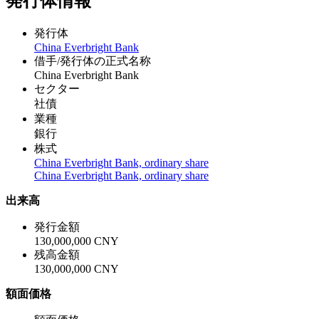
発行体情報
発行体
China Everbright Bank
借手/発行体の正式名称
China Everbright Bank
セクター
社債
業種
銀行
株式
China Everbright Bank, ordinary share
China Everbright Bank, ordinary share
出来高
発行金額
130,000,000 CNY
残高金額
130,000,000 CNY
額面価格