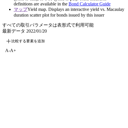
definitions are available in the
Bond Calculator Guide
マップ
Yield map. Displays an interactive yield vs. Macaulay
duration scatter plot for bonds issued by this issuer
すべての取引パラメータは表形式で利用可能
最新データ
2022/01/20
比較する要素を追加