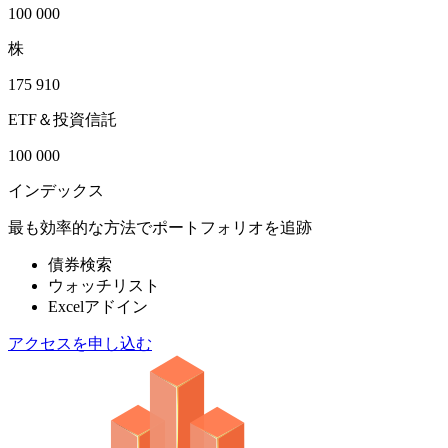
100 000
株
175 910
ETF＆投資信託
100 000
インデックス
最も効率的な方法でポートフォリオを追跡
債券検索
ウォッチリスト
Excelアドイン
アクセスを申し込む