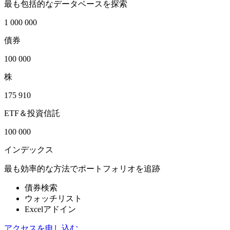
最も包括的なデータベースを探索
1 000 000
債券
100 000
株
175 910
ETF＆投資信託
100 000
インデックス
最も効率的な方法でポートフォリオを追跡
債券検索
ウォッチリスト
Excelアドイン
アクセスを申し込む