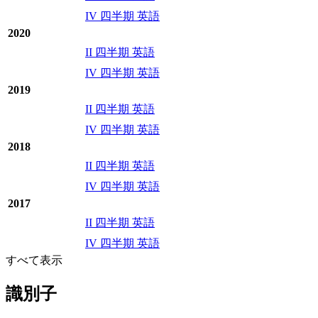
IV 四半期 英語
2020
II 四半期 英語
IV 四半期 英語
2019
II 四半期 英語
IV 四半期 英語
2018
II 四半期 英語
IV 四半期 英語
2017
II 四半期 英語
IV 四半期 英語
すべて表示
識別子