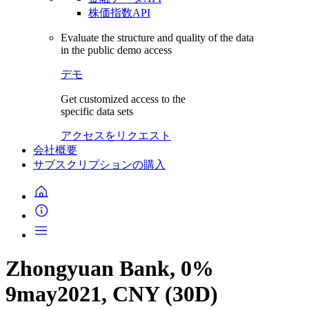
株価指数API
Evaluate the structure and quality of the data
in the public demo access
デモ
Get customized access to the
specific data sets
アクセスをリクエスト
会社概要
サブスクリプションの購入
Zhongyuan Bank, 0%
9may2021, CNY (30D)