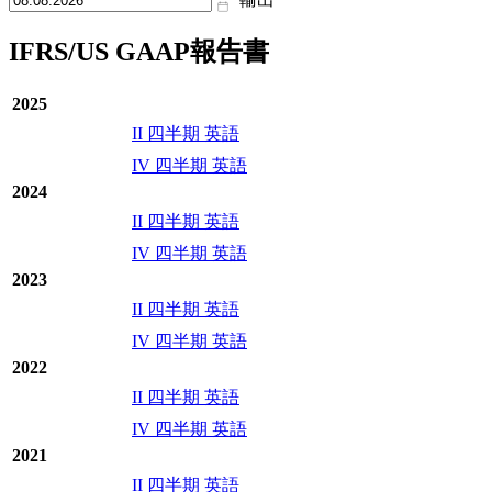
IFRS/US GAAP報告書
2025
II 四半期 英語
IV 四半期 英語
2024
II 四半期 英語
IV 四半期 英語
2023
II 四半期 英語
IV 四半期 英語
2022
II 四半期 英語
IV 四半期 英語
2021
II 四半期 英語