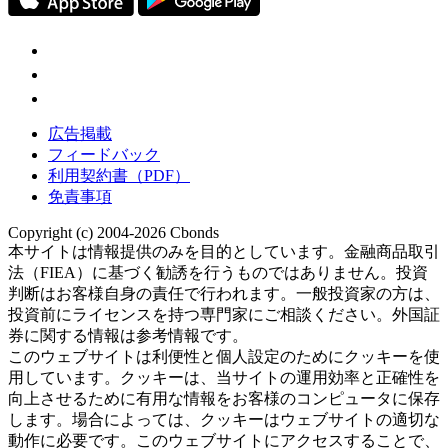
広告掲載
フィードバック
利用契約書（PDF）
免責事項
Copyright (c) 2004-2026 Cbonds
本サイトは情報提供のみを目的としています。金融商品取引
法（FIEA）に基づく勧誘を行うものではありません。投資
判断はお客様自身の責任で行われます。一般投資家の方は、
投資前にライセンスを持つ専門家にご相談ください。外国証
券に関する情報は参考情報です。
このウェブサイトは利便性と個人設定のためにクッキーを使
用しています。クッキーは、当サイトの運用効率と正確性を
向上させるために有用な情報をお客様のコンピュータに保存
します。場合によっては、クッキーはウェブサイトの適切な
動作に必要です。このウェブサイトにアクセスすることで、