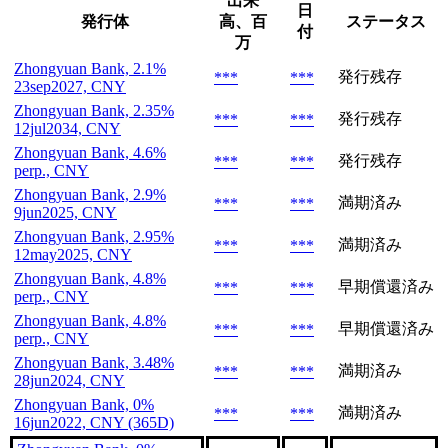
出来
日
発行体
高、百
ステータス
付
万
Zhongyuan Bank, 2.1%
発行残存
***
***
23sep2027, CNY
Zhongyuan Bank, 2.35%
発行残存
***
***
12jul2034, CNY
Zhongyuan Bank, 4.6%
発行残存
***
***
perp., CNY
Zhongyuan Bank, 2.9%
満期済み
***
***
9jun2025, CNY
Zhongyuan Bank, 2.95%
満期済み
***
***
12may2025, CNY
Zhongyuan Bank, 4.8%
早期償還済み
***
***
perp., CNY
Zhongyuan Bank, 4.8%
早期償還済み
***
***
perp., CNY
Zhongyuan Bank, 3.48%
満期済み
***
***
28jun2024, CNY
Zhongyuan Bank, 0%
満期済み
***
***
16jun2022, CNY (365D)