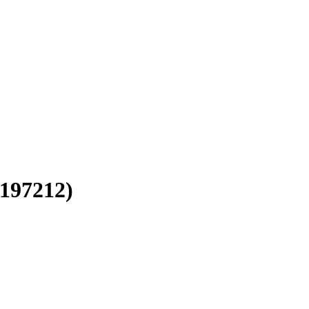
197212)