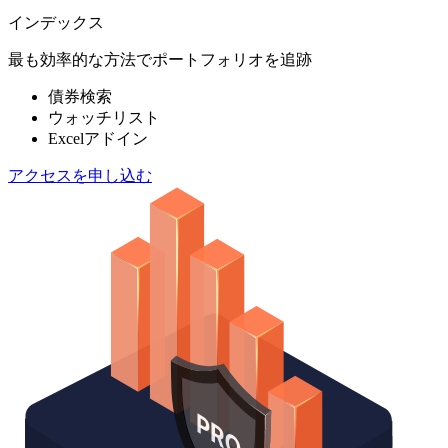
インデックス
最も効率的な方法でポートフォリオを追跡
債券検索
ウォッチリスト
Excelアドイン
アクセスを申し込む