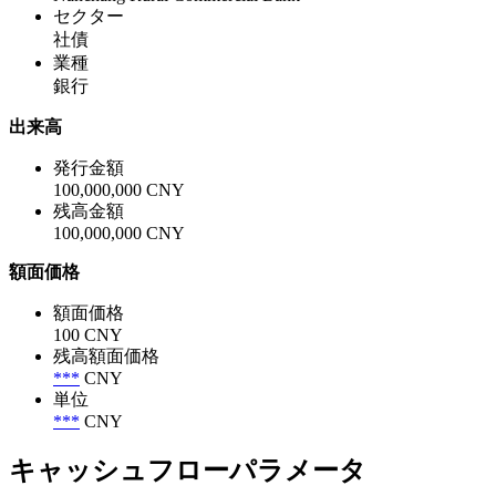
セクター
社債
業種
銀行
出来高
発行金額
100,000,000 CNY
残高金額
100,000,000 CNY
額面価格
額面価格
100 CNY
残高額面価格
***
CNY
単位
***
CNY
キャッシュフローパラメータ