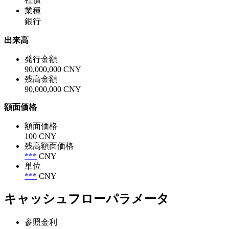
業種
銀行
出来高
発行金額
90,000,000 CNY
残高金額
90,000,000 CNY
額面価格
額面価格
100 CNY
残高額面価格
***
CNY
単位
***
CNY
キャッシュフローパラメータ
参照金利