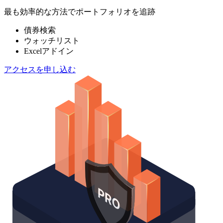
最も効率的な方法でポートフォリオを追跡
債券検索
ウォッチリスト
Excelアドイン
アクセスを申し込む