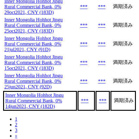
Inner Mongolia Hohhot Jingu
満期済み
Rural Commercial Bank, 0%
***
***
29oct2021, CNY (183D)
Inner Mongolia Hohhot Jingu
満期済み
Rural Commercial Bank, 0%
***
***
25oct2021, CNY (183D)
Inner Mongolia Hohhot Jingu
満期済み
Rural Commercial Bank, 0%
***
***
21jul2021, CNY (91D)
Inner Mongolia Hohhot Jingu
満期済み
Rural Commercial Bank, 0%
***
***
15oct2021, CNY (183D)
Inner Mongolia Hohhot Jingu
満期済み
Rural Commercial Bank, 0%
***
***
25jun2021, CNY (92D)
Inner Mongolia Hohhot Jingu
満期済み
Rural Commercial Bank, 0%
***
***
14jun2021, CNY (182D)
1
2
3
»