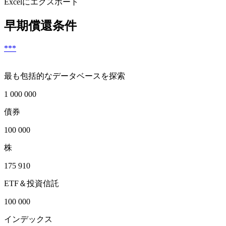
Excelにエクスポート
早期償還条件
***
最も包括的なデータベースを探索
1 000 000
債券
100 000
株
175 910
ETF＆投資信託
100 000
インデックス