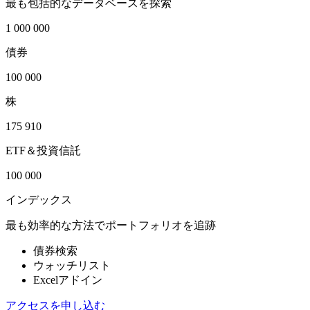
最も包括的なデータベースを探索
1 000 000
債券
100 000
株
175 910
ETF＆投資信託
100 000
インデックス
最も効率的な方法でポートフォリオを追跡
債券検索
ウォッチリスト
Excelアドイン
アクセスを申し込む