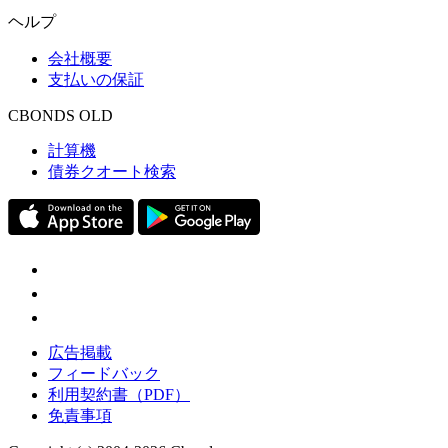
ヘルプ
会社概要
支払いの保証
CBONDS OLD
計算機
債券クオート検索
広告掲載
フィードバック
利用契約書（PDF）
免責事項