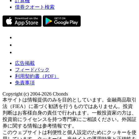
計算機
債券クオート検索
広告掲載
フィードバック
利用契約書（PDF）
免責事項
Copyright (c) 2004-2026 Cbonds
本サイトは情報提供のみを目的としています。金融商品取引
法（FIEA）に基づく勧誘を行うものではありません。投資
判断はお客様自身の責任で行われます。一般投資家の方は、
投資前にライセンスを持つ専門家にご相談ください。外国証
券に関する情報は参考情報です。
このウェブサイトは利便性と個人設定のためにクッキーを使
用しています。クッキーは、当サイトの運用効率と正確性を