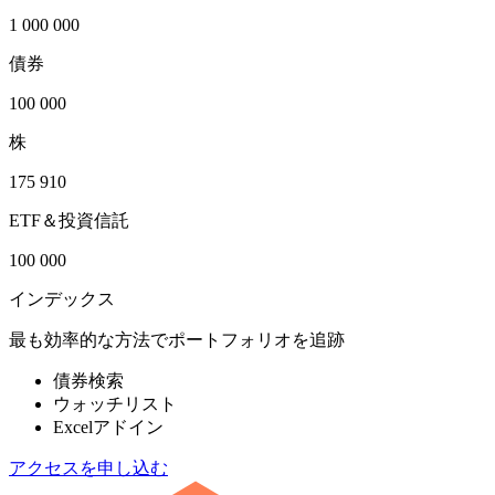
1 000 000
債券
100 000
株
175 910
ETF＆投資信託
100 000
インデックス
最も効率的な方法でポートフォリオを追跡
債券検索
ウォッチリスト
Excelアドイン
アクセスを申し込む