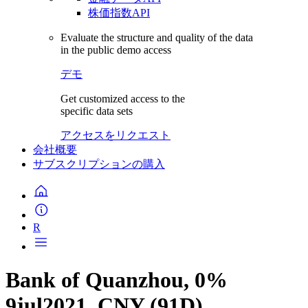
株価指数API
Evaluate the structure and quality of the data
in the public demo access
デモ
Get customized access to the
specific data sets
アクセスをリクエスト
会社概要
サブスクリプションの購入
R
Bank of Quanzhou, 0%
9jul2021, CNY (91D)