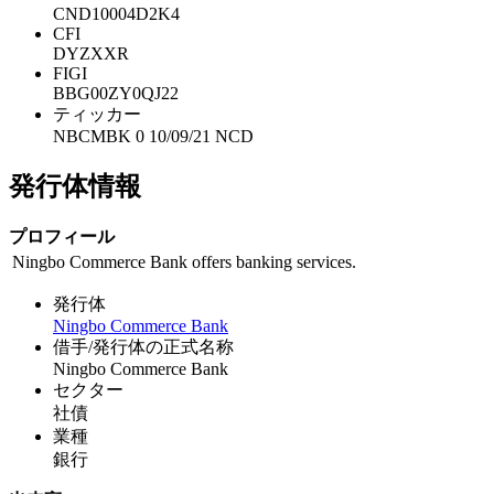
CND10004D2K4
CFI
DYZXXR
FIGI
BBG00ZY0QJ22
ティッカー
NBCMBK 0 10/09/21 NCD
発行体情報
プロフィール
Ningbo Commerce Bank offers banking services.
発行体
Ningbo Commerce Bank
借手/発行体の正式名称
Ningbo Commerce Bank
セクター
社債
業種
銀行