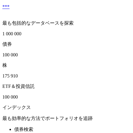
***
最も包括的なデータベースを探索
1 000 000
債券
100 000
株
175 910
ETF＆投資信託
100 000
インデックス
最も効率的な方法でポートフォリオを追跡
債券検索