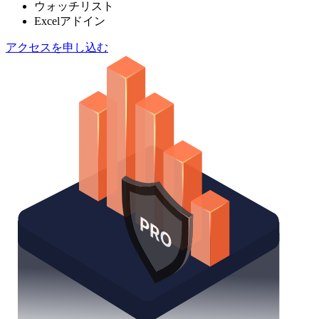
ウォッチリスト
Excelアドイン
アクセスを申し込む