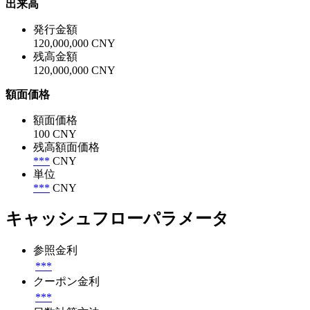
出来高
発行金額
120,000,000 CNY
残高金額
120,000,000 CNY
額面価格
額面価格
100 CNY
残高額面価格
***
CNY
単位
***
CNY
キャッシュフローパラメータ
参照金利
***
クーポン金利
***