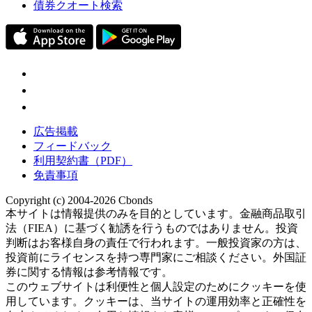
債券クオート検索
広告掲載
フィードバック
利用契約書（PDF）
免責事項
Copyright (c) 2004-2026 Cbonds
本サイトは情報提供のみを目的としています。金融商品取引
法（FIEA）に基づく勧誘を行うものではありません。投資
判断はお客様自身の責任で行われます。一般投資家の方は、
投資前にライセンスを持つ専門家にご相談ください。外国証
券に関する情報は参考情報です。
このウェブサイトは利便性と個人設定のためにクッキーを使
用しています。クッキーは、当サイトの運用効率と正確性を