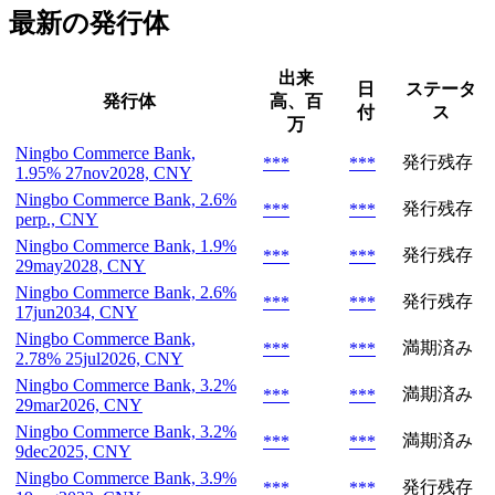
最新の発行体
出来
日
ステータ
発行体
高、百
付
ス
万
Ningbo Commerce Bank,
発行残存
***
***
1.95% 27nov2028, CNY
Ningbo Commerce Bank, 2.6%
発行残存
***
***
perp., CNY
Ningbo Commerce Bank, 1.9%
発行残存
***
***
29may2028, CNY
Ningbo Commerce Bank, 2.6%
発行残存
***
***
17jun2034, CNY
Ningbo Commerce Bank,
満期済み
***
***
2.78% 25jul2026, CNY
Ningbo Commerce Bank, 3.2%
満期済み
***
***
29mar2026, CNY
Ningbo Commerce Bank, 3.2%
満期済み
***
***
9dec2025, CNY
Ningbo Commerce Bank, 3.9%
発行残存
***
***