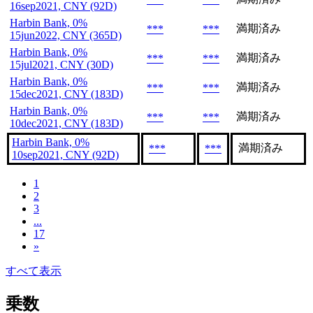
16sep2021, CNY (92D)
Harbin Bank, 0%
満期済み
***
***
15jun2022, CNY (365D)
Harbin Bank, 0%
満期済み
***
***
15jul2021, CNY (30D)
Harbin Bank, 0%
満期済み
***
***
15dec2021, CNY (183D)
Harbin Bank, 0%
満期済み
***
***
10dec2021, CNY (183D)
Harbin Bank, 0%
満期済み
***
***
10sep2021, CNY (92D)
1
2
3
...
17
»
すべて表示
乗数