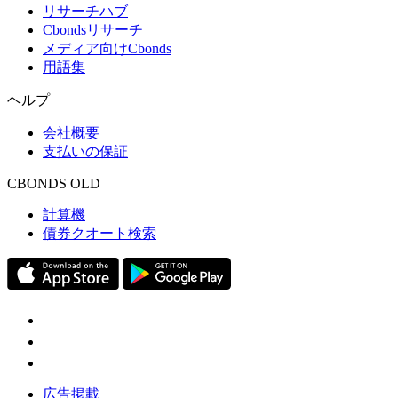
リサーチハブ
Cbondsリサーチ
メディア向けCbonds
用語集
ヘルプ
会社概要
支払いの保証
CBONDS OLD
計算機
債券クオート検索
広告掲載