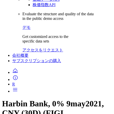
株価指数API
Evaluate the structure and quality of the data
in the public demo access
デモ
Get customized access to the
specific data sets
アクセスをリクエスト
会社概要
サブスクリプションの購入
R
Harbin Bank, 0% 9may2021,
CNY (30D) (FIGI