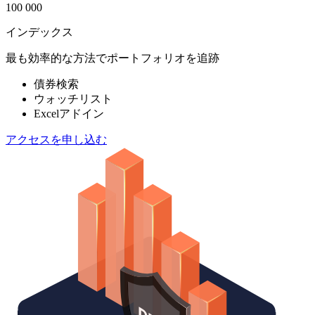
100 000
インデックス
最も効率的な方法でポートフォリオを追跡
債券検索
ウォッチリスト
Excelアドイン
アクセスを申し込む