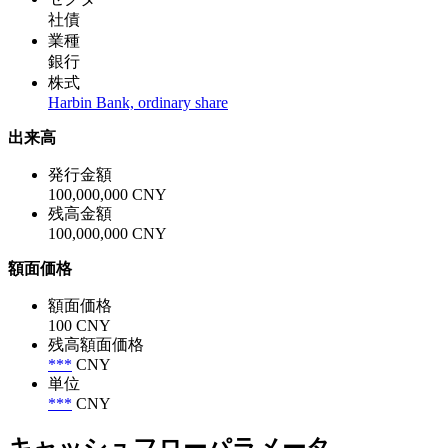
社債
業種
銀行
株式
Harbin Bank, ordinary share
出来高
発行金額
100,000,000 CNY
残高金額
100,000,000 CNY
額面価格
額面価格
100 CNY
残高額面価格
***
CNY
単位
***
CNY