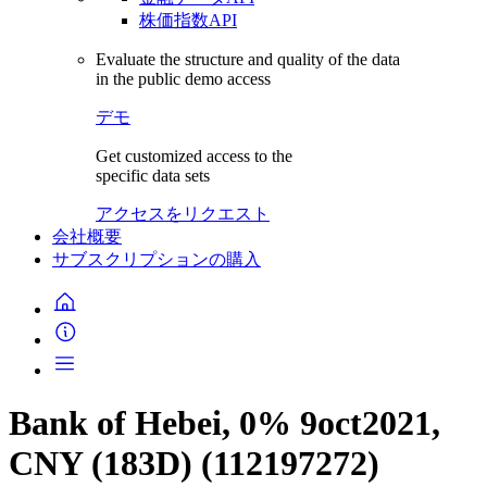
株価指数API
Evaluate the structure and quality of the data
in the public demo access
デモ
Get customized access to the
specific data sets
アクセスをリクエスト
会社概要
サブスクリプションの購入
Bank of Hebei, 0% 9oct2021,
CNY (183D) (112197272)