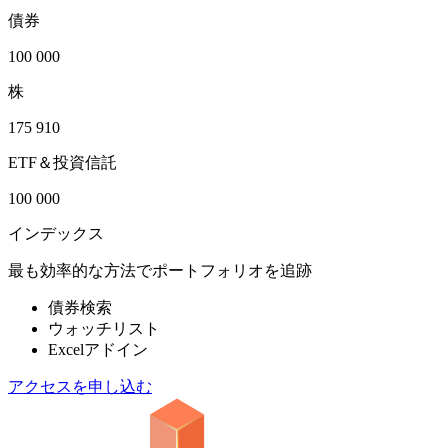
債券
100 000
株
175 910
ETF＆投資信託
100 000
インデックス
最も効率的な方法でポートフォリオを追跡
債券検索
ウォッチリスト
Excelアドイン
アクセスを申し込む