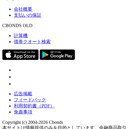
会社概要
支払いの保証
CBONDS OLD
計算機
債券クオート検索
広告掲載
フィードバック
利用契約書（PDF）
免責事項
Copyright (c) 2004-2026 Cbonds
本サイトは情報提供のみを目的としています。金融商品取引