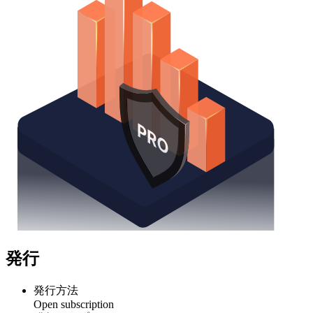
発行
発行方法
Open subscription