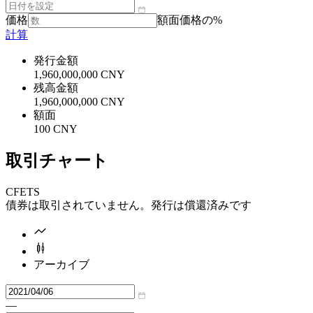
価格
額面価格の%
計算
発行金額
1,960,000,000 CNY
残高金額
1,960,000,000 CNY
額面
100 CNY
取引チャート
CFETS
債券は取引されていません。発行は償還済みです
アーカイブ
—