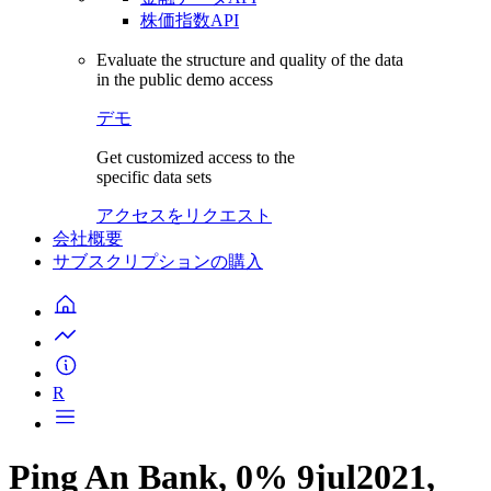
株価指数API
Evaluate the structure and quality of the data
in the public demo access
デモ
Get customized access to the
specific data sets
アクセスをリクエスト
会社概要
サブスクリプションの購入
R
Ping An Bank, 0% 9jul2021,