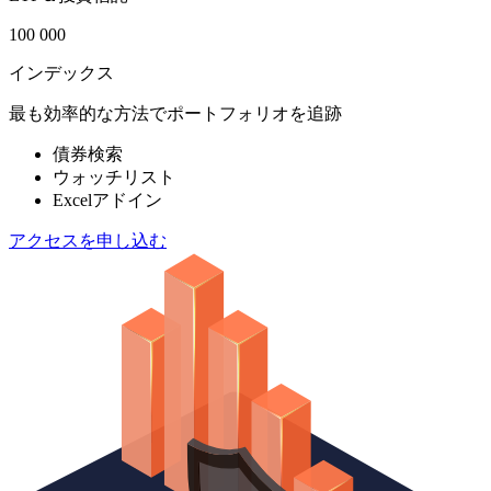
100 000
インデックス
最も効率的な方法でポートフォリオを追跡
債券検索
ウォッチリスト
Excelアドイン
アクセスを申し込む