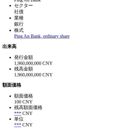
セクター
社債
業種
銀行
株式
Ping An Bank, ordinary share
出来高
発行金額
1,960,000,000 CNY
残高金額
1,960,000,000 CNY
額面価格
額面価格
100 CNY
残高額面価格
***
CNY
単位
***
CNY