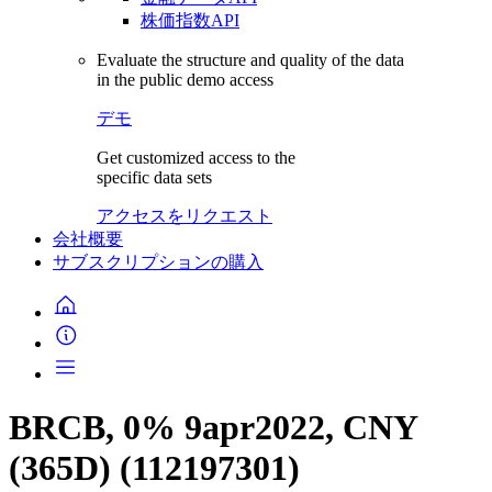
株価指数API
Evaluate the structure and quality of the data
in the public demo access
デモ
Get customized access to the
specific data sets
アクセスをリクエスト
会社概要
サブスクリプションの購入
BRCB, 0% 9apr2022, CNY
(365D) (112197301)