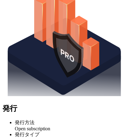
発行
発行方法
Open subscription
発行タイプ