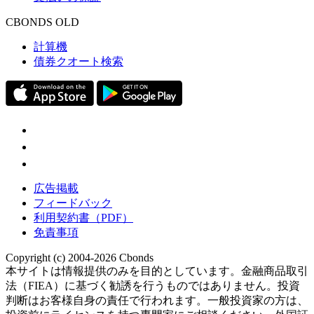
CBONDS OLD
計算機
債券クオート検索
広告掲載
フィードバック
利用契約書（PDF）
免責事項
Copyright (c) 2004-2026 Cbonds
本サイトは情報提供のみを目的としています。金融商品取引
法（FIEA）に基づく勧誘を行うものではありません。投資
判断はお客様自身の責任で行われます。一般投資家の方は、