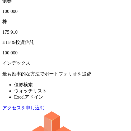
債券
100 000
株
175 910
ETF＆投資信託
100 000
インデックス
最も効率的な方法でポートフォリオを追跡
債券検索
ウォッチリスト
Excelアドイン
アクセスを申し込む