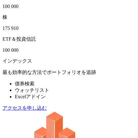
100 000
株
175 910
ETF＆投資信託
100 000
インデックス
最も効率的な方法でポートフォリオを追跡
債券検索
ウォッチリスト
Excelアドイン
アクセスを申し込む