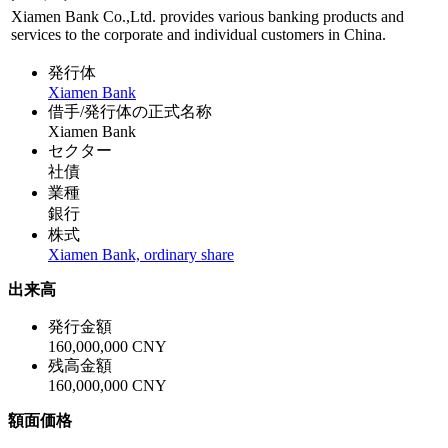
Xiamen Bank Co.,Ltd. provides various banking products and
services to the corporate and individual customers in China.
発行体
Xiamen Bank
借手/発行体の正式名称
Xiamen Bank
セクター
社債
業種
銀行
株式
Xiamen Bank, ordinary share
出来高
発行金額
160,000,000 CNY
残高金額
160,000,000 CNY
額面価格