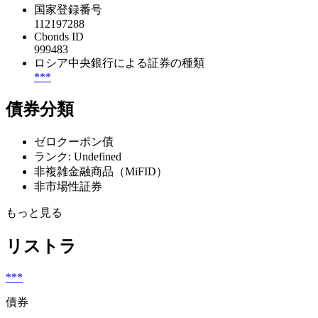
国家登録番号
112197288
Cbonds ID
999483
ロシア中央銀行による証券の種類
***
債券分類
ゼロクーポン債
ランク: Undefined
非複雑金融商品（MiFID）
非市場性証券
もっと見る
リストラ
***
債券