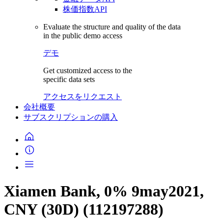
株価指数API
Evaluate the structure and quality of the data
in the public demo access
デモ
Get customized access to the
specific data sets
アクセスをリクエスト
会社概要
サブスクリプションの購入
Xiamen Bank, 0% 9may2021,
CNY (30D) (112197288)