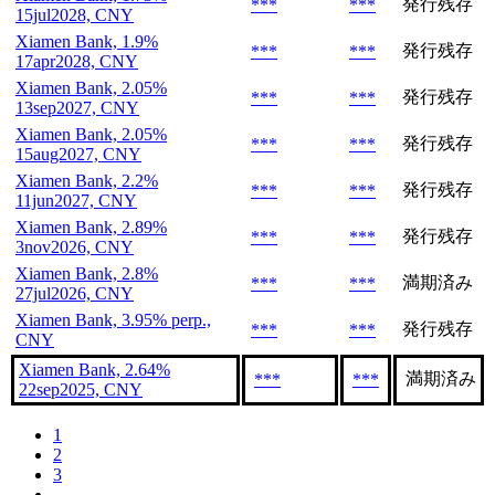
発行残存
***
***
15jul2028, CNY
Xiamen Bank, 1.9%
発行残存
***
***
17apr2028, CNY
Xiamen Bank, 2.05%
発行残存
***
***
13sep2027, CNY
Xiamen Bank, 2.05%
発行残存
***
***
15aug2027, CNY
Xiamen Bank, 2.2%
発行残存
***
***
11jun2027, CNY
Xiamen Bank, 2.89%
発行残存
***
***
3nov2026, CNY
Xiamen Bank, 2.8%
満期済み
***
***
27jul2026, CNY
Xiamen Bank, 3.95% perp.,
発行残存
***
***
CNY
Xiamen Bank, 2.64%
満期済み
***
***
22sep2025, CNY
1
2
3
...