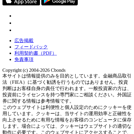
広告掲載
フィードバック
利用契約書（PDF）
免責事項
Copyright (c) 2004-2026 Cbonds
本サイトは情報提供のみを目的としています。金融商品取引
法（FIEA）に基づく勧誘を行うものではありません。投資
判断はお客様自身の責任で行われます。一般投資家の方は、
投資前にライセンスを持つ専門家にご相談ください。外国証
券に関する情報は参考情報です。
このウェブサイトは利便性と個人設定のためにクッキーを使
用しています。クッキーは、当サイトの運用効率と正確性を
向上させるために有用な情報をお客様のコンピュータに保存
します。場合によっては、クッキーはウェブサイトの適切な
動作に必要です。このウェブサイトにアクセスすることで、