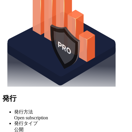
発行
発行方法
Open subscription
発行タイプ
公開