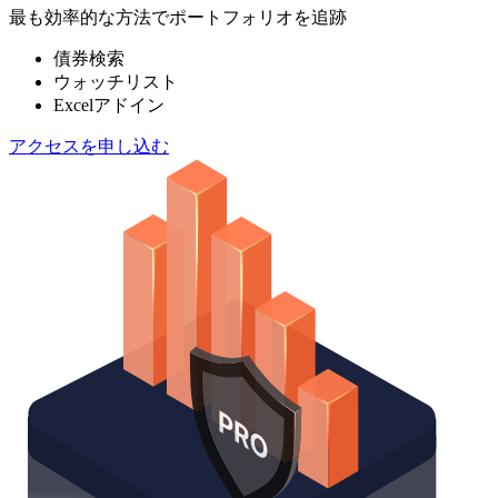
最も効率的な方法でポートフォリオを追跡
債券検索
ウォッチリスト
Excelアドイン
アクセスを申し込む