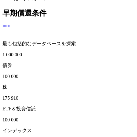
早期償還条件
***
最も包括的なデータベースを探索
1 000 000
債券
100 000
株
175 910
ETF＆投資信託
100 000
インデックス