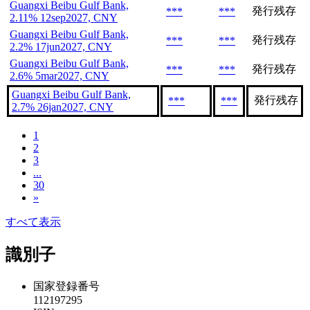
Guangxi Beibu Gulf Bank,
発行残存
***
***
2.11% 12sep2027, CNY
Guangxi Beibu Gulf Bank,
発行残存
***
***
2.2% 17jun2027, CNY
Guangxi Beibu Gulf Bank,
発行残存
***
***
2.6% 5mar2027, CNY
Guangxi Beibu Gulf Bank,
発行残存
***
***
2.7% 26jan2027, CNY
1
2
3
...
30
»
すべて表示
識別子
国家登録番号
112197295