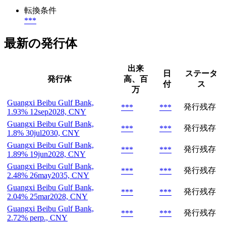
転換条件
***
最新の発行体
出来
日
ステータ
発行体
高、百
付
ス
万
Guangxi Beibu Gulf Bank,
発行残存
***
***
1.93% 12sep2028, CNY
Guangxi Beibu Gulf Bank,
発行残存
***
***
1.8% 30jul2030, CNY
Guangxi Beibu Gulf Bank,
発行残存
***
***
1.89% 19jun2028, CNY
Guangxi Beibu Gulf Bank,
発行残存
***
***
2.48% 26may2035, CNY
Guangxi Beibu Gulf Bank,
発行残存
***
***
2.04% 25mar2028, CNY
Guangxi Beibu Gulf Bank,
発行残存
***
***
2.72% perp., CNY