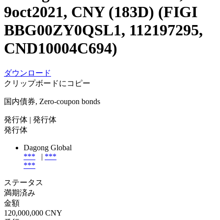
9oct2021, CNY (183D) (FIGI
BBG00ZY0QSL1, 112197295,
CND10004C694)
ダウンロード
クリップボードにコピー
国内債券, Zero-coupon bonds
発行体
| 発行体
発行体
Dagong Global
***
|
***
***
ステータス
満期済み
金額
120,000,000 CNY