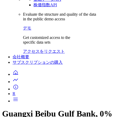
株価指数API
Evaluate the structure and quality of the data
in the public demo access
デモ
Get customized access to the
specific data sets
アクセスをリクエスト
会社概要
サブスクリプションの購入
R
Guangxi Beibu Gulf Bank, 0%