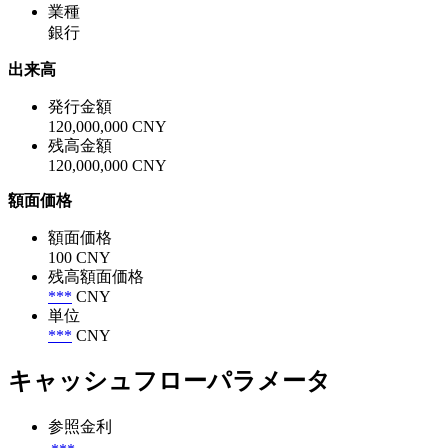
業種
銀行
出来高
発行金額
120,000,000 CNY
残高金額
120,000,000 CNY
額面価格
額面価格
100 CNY
残高額面価格
***
CNY
単位
***
CNY
キャッシュフローパラメータ
参照金利