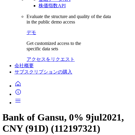
株価指数API
Evaluate the structure and quality of the data
in the public demo access
デモ
Get customized access to the
specific data sets
アクセスをリクエスト
会社概要
サブスクリプションの購入
Bank of Gansu, 0% 9jul2021,
CNY (91D) (112197321)