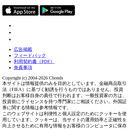
広告掲載
フィードバック
利用契約書（PDF）
免責事項
Copyright (c) 2004-2026 Cbonds
本サイトは情報提供のみを目的としています。金融商品取引
法（FIEA）に基づく勧誘を行うものではありません。投資
判断はお客様自身の責任で行われます。一般投資家の方は、
投資前にライセンスを持つ専門家にご相談ください。外国証
券に関する情報は参考情報です。
このウェブサイトは利便性と個人設定のためにクッキーを使
用しています。クッキーは、当サイトの運用効率と正確性を
向上させるために有用な情報をお客様のコンピュータに保存