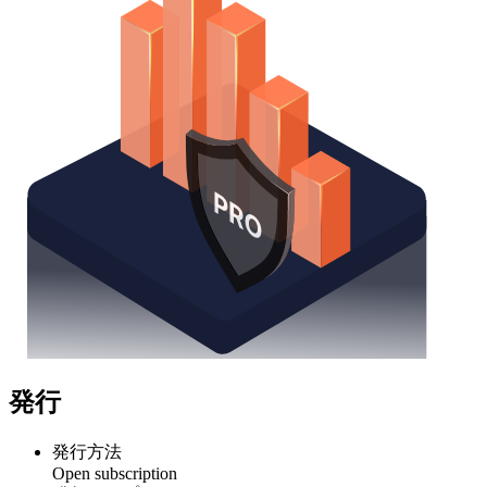
発行
発行方法
Open subscription