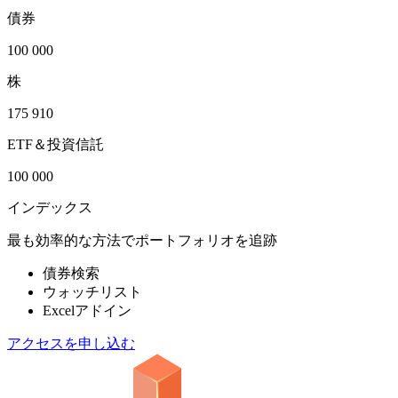
債券
100 000
株
175 910
ETF＆投資信託
100 000
インデックス
最も効率的な方法でポートフォリオを追跡
債券検索
ウォッチリスト
Excelアドイン
アクセスを申し込む