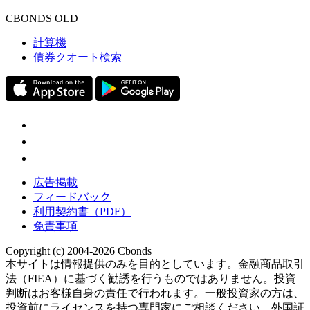
CBONDS OLD
計算機
債券クオート検索
広告掲載
フィードバック
利用契約書（PDF）
免責事項
Copyright (c) 2004-2026 Cbonds
本サイトは情報提供のみを目的としています。金融商品取引
法（FIEA）に基づく勧誘を行うものではありません。投資
判断はお客様自身の責任で行われます。一般投資家の方は、
投資前にライセンスを持つ専門家にご相談ください。外国証