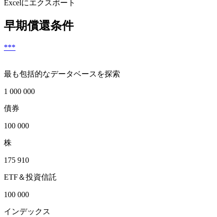
Excelにエクスポート
早期償還条件
***
最も包括的なデータベースを探索
1 000 000
債券
100 000
株
175 910
ETF＆投資信託
100 000
インデックス