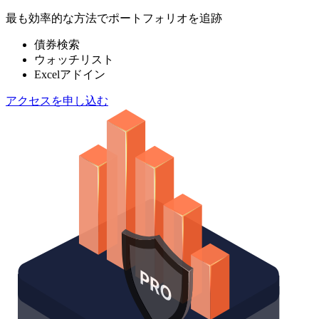
最も効率的な方法でポートフォリオを追跡
債券検索
ウォッチリスト
Excelアドイン
アクセスを申し込む