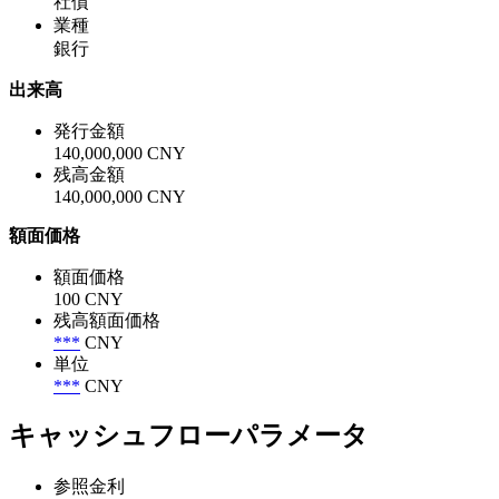
社債
業種
銀行
出来高
発行金額
140,000,000 CNY
残高金額
140,000,000 CNY
額面価格
額面価格
100 CNY
残高額面価格
***
CNY
単位
***
CNY
キャッシュフローパラメータ
参照金利