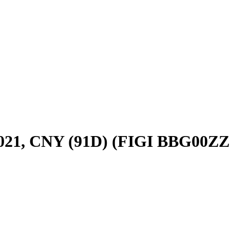
2021, CNY (91D) (FIGI BBG00ZZ