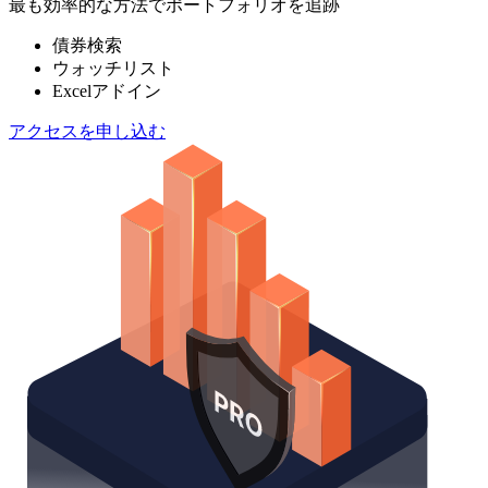
最も効率的な方法でポートフォリオを追跡
債券検索
ウォッチリスト
Excelアドイン
アクセスを申し込む