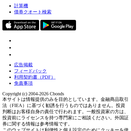
計算機
債券クオート検索
広告掲載
フィードバック
利用契約書（PDF）
免責事項
Copyright (c) 2004-2026 Cbonds
本サイトは情報提供のみを目的としています。金融商品取引
法（FIEA）に基づく勧誘を行うものではありません。投資
判断はお客様自身の責任で行われます。一般投資家の方は、
投資前にライセンスを持つ専門家にご相談ください。外国証
券に関する情報は参考情報です。
このウェブサイトは利便性と個人設定のためにクッキーを使