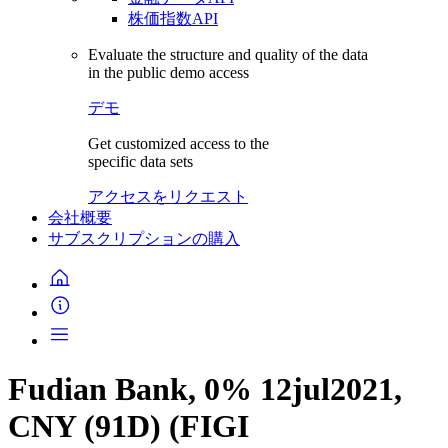
株価指数API
Evaluate the structure and quality of the data
in the public demo access
デモ
Get customized access to the
specific data sets
アクセスをリクエスト
会社概要
サブスクリプションの購入
Fudian Bank, 0% 12jul2021,
CNY (91D) (FIGI