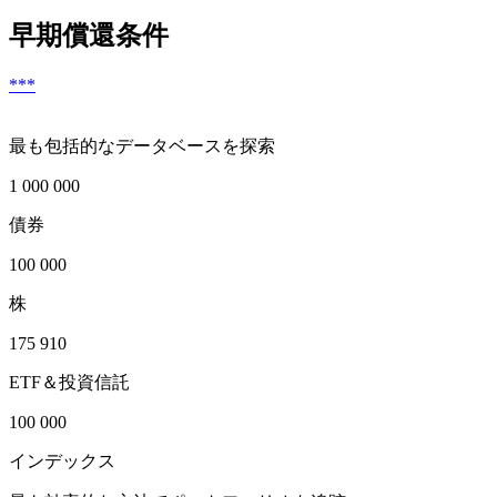
早期償還条件
***
最も包括的なデータベースを探索
1 000 000
債券
100 000
株
175 910
ETF＆投資信託
100 000
インデックス