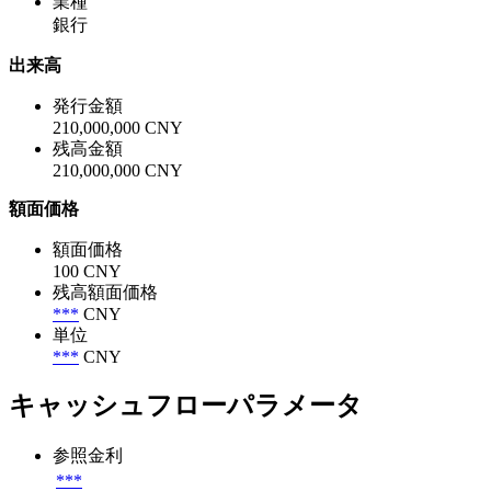
業種
銀行
出来高
発行金額
210,000,000 CNY
残高金額
210,000,000 CNY
額面価格
額面価格
100 CNY
残高額面価格
***
CNY
単位
***
CNY
キャッシュフローパラメータ
参照金利
***