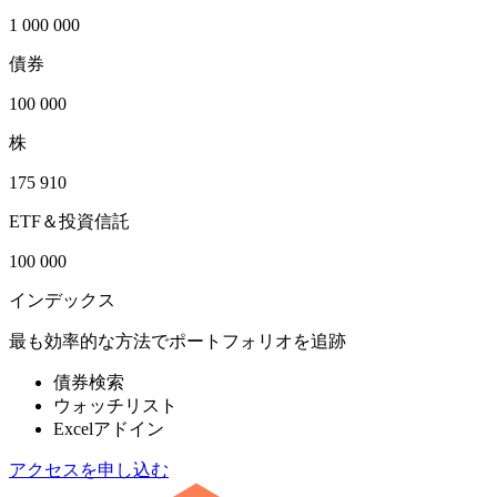
1 000 000
債券
100 000
株
175 910
ETF＆投資信託
100 000
インデックス
最も効率的な方法でポートフォリオを追跡
債券検索
ウォッチリスト
Excelアドイン
アクセスを申し込む