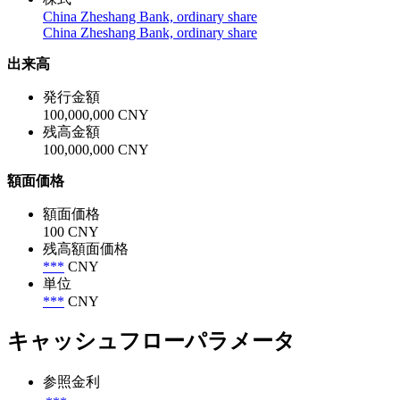
China Zheshang Bank, ordinary share
China Zheshang Bank, ordinary share
出来高
発行金額
100,000,000 CNY
残高金額
100,000,000 CNY
額面価格
額面価格
100 CNY
残高額面価格
***
CNY
単位
***
CNY
キャッシュフローパラメータ
参照金利