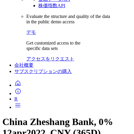
株価指数API
Evaluate the structure and quality of the data
in the public demo access
デモ
Get customized access to the
specific data sets
アクセスをリクエスト
会社概要
サブスクリプションの購入
R
China Zheshang Bank, 0%
12apr2022, CNY (365D)