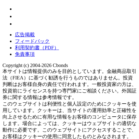
広告掲載
フィードバック
利用契約書（PDF）
免責事項
Copyright (c) 2004-2026 Cbonds
本サイトは情報提供のみを目的としています。金融商品取引
法（FIEA）に基づく勧誘を行うものではありません。投資
判断はお客様自身の責任で行われます。一般投資家の方は、
投資前にライセンスを持つ専門家にご相談ください。外国証
券に関する情報は参考情報です。
このウェブサイトは利便性と個人設定のためにクッキーを使
用しています。クッキーは、当サイトの運用効率と正確性を
向上させるために有用な情報をお客様のコンピュータに保存
します。場合によっては、クッキーはウェブサイトの適切な
動作に必要です。このウェブサイトにアクセスすることで、
お客様はクッキーの使用に同意したものとみなされます。