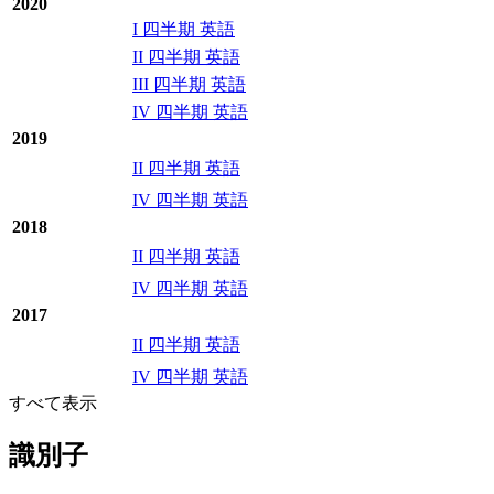
2020
I 四半期 英語
II 四半期 英語
III 四半期 英語
IV 四半期 英語
2019
II 四半期 英語
IV 四半期 英語
2018
II 四半期 英語
IV 四半期 英語
2017
II 四半期 英語
IV 四半期 英語
すべて表示
識別子