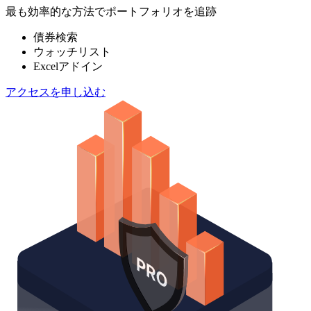
最も効率的な方法でポートフォリオを追跡
債券検索
ウォッチリスト
Excelアドイン
アクセスを申し込む