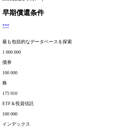
早期償還条件
***
最も包括的なデータベースを探索
1 000 000
債券
100 000
株
175 910
ETF＆投資信託
100 000
インデックス