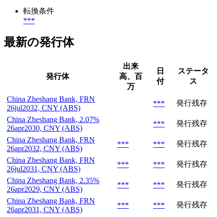
転換条件
***
最新の発行体
出来
日
ステータ
発行体
高、百
付
ス
万
China Zheshang Bank, FRN
発行残存
***
26jul2032, CNY (ABS)
China Zheshang Bank, 2.07%
発行残存
***
26apr2030, CNY (ABS)
China Zheshang Bank, FRN
発行残存
***
***
26apr2032, CNY (ABS)
China Zheshang Bank, FRN
発行残存
***
***
26jul2031, CNY (ABS)
China Zheshang Bank, 2.35%
発行残存
***
***
26apr2029, CNY (ABS)
China Zheshang Bank, FRN
発行残存
***
***
26apr2031, CNY (ABS)