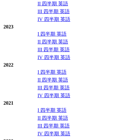
II 四半期 英語
III 四半期 英語
IV 四半期 英語
2023
I 四半期 英語
II 四半期 英語
III 四半期 英語
IV 四半期 英語
2022
I 四半期 英語
II 四半期 英語
III 四半期 英語
IV 四半期 英語
2021
I 四半期 英語
II 四半期 英語
III 四半期 英語
IV 四半期 英語