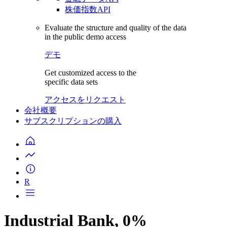
株価指数API
Evaluate the structure and quality of the data
in the public demo access
デモ
Get customized access to the
specific data sets
アクセスをリクエスト
会社概要
サブスクリプションの購入
R
Industrial Bank, 0%