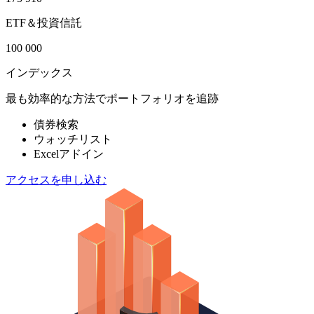
ETF＆投資信託
100 000
インデックス
最も効率的な方法でポートフォリオを追跡
債券検索
ウォッチリスト
Excelアドイン
アクセスを申し込む