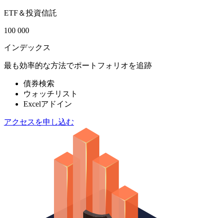
ETF＆投資信託
100 000
インデックス
最も効率的な方法でポートフォリオを追跡
債券検索
ウォッチリスト
Excelアドイン
アクセスを申し込む