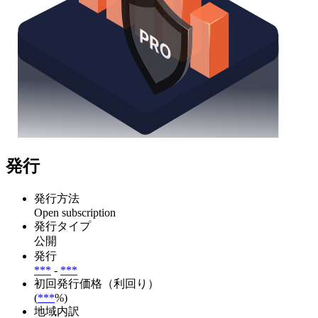
発行
発行方法
Open subscription
発行タイプ
公開
発行
***
-
***
初回発行価格（利回り）
(
***
%)
地域内訳