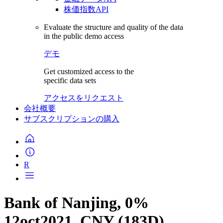
株価指数API
Evaluate the structure and quality of the data
in the public demo access
デモ
Get customized access to the
specific data sets
アクセスをリクエスト
会社概要
サブスクリプションの購入
R
Bank of Nanjing, 0%
12oct2021, CNY (183D)