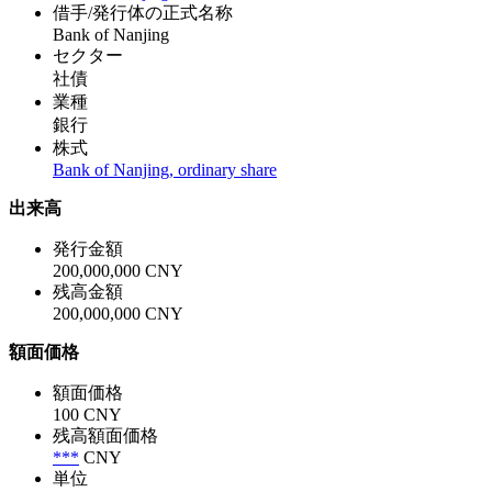
借手/発行体の正式名称
Bank of Nanjing
セクター
社債
業種
銀行
株式
Bank of Nanjing, ordinary share
出来高
発行金額
200,000,000 CNY
残高金額
200,000,000 CNY
額面価格
額面価格
100 CNY
残高額面価格
***
CNY
単位