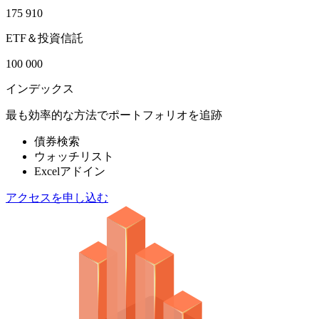
175 910
ETF＆投資信託
100 000
インデックス
最も効率的な方法でポートフォリオを追跡
債券検索
ウォッチリスト
Excelアドイン
アクセスを申し込む