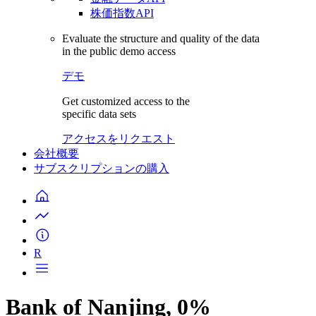
株価指数API
Evaluate the structure and quality of the data
in the public demo access
デモ
Get customized access to the
specific data sets
アクセスをリクエスト
会社概要
サブスクリプションの購入
R
Bank of Nanjing, 0%