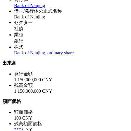
Bank of Nanjing
借手/発行体の正式名称
Bank of Nanjing
セクター
社債
業種
銀行
株式
Bank of Nanjing, ordinary share
出来高
発行金額
1,150,000,000 CNY
残高金額
1,150,000,000 CNY
額面価格
額面価格
100 CNY
残高額面価格
***
CNY