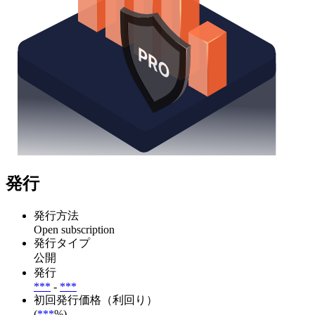
発行
発行方法
Open subscription
発行タイプ
公開
発行
***
-
***
初回発行価格（利回り）
(
***
%)