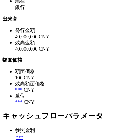
業種
銀行
出来高
発行金額
40,000,000 CNY
残高金額
40,000,000 CNY
額面価格
額面価格
100 CNY
残高額面価格
***
CNY
単位
***
CNY
キャッシュフローパラメータ
参照金利
***