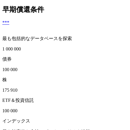
早期償還条件
***
最も包括的なデータベースを探索
1 000 000
債券
100 000
株
175 910
ETF＆投資信託
100 000
インデックス