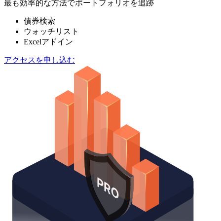
最も効率的な方法でポートフォリオを追跡
債券検索
ウォッチリスト
Excelアドイン
アクセスを申し込む