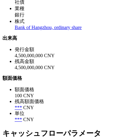
社債
業種
銀行
株式
Bank of Hangzhou, ordinary share
出来高
発行金額
4,500,000,000 CNY
残高金額
4,500,000,000 CNY
額面価格
額面価格
100 CNY
残高額面価格
***
CNY
単位
***
CNY
キャッシュフローパラメータ