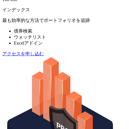
インデックス
最も効率的な方法でポートフォリオを追跡
債券検索
ウォッチリスト
Excelアドイン
アクセスを申し込む