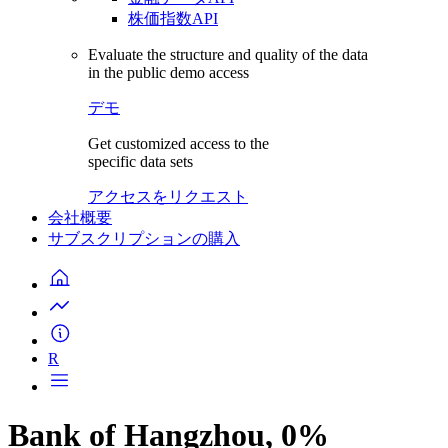
株価指数API
Evaluate the structure and quality of the data
in the public demo access
デモ
Get customized access to the
specific data sets
アクセスをリクエスト
会社概要
サブスクリプションの購入
R
Bank of Hangzhou, 0%